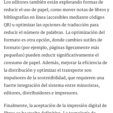
Los editores también están explorando formas de
reducir el uso de papel, como mover notas de libros y
bibliografías en línea (accesibles mediante códigos
QR) u optimizar las opciones de traducción para
reducir el número de palabras. La optimización del
formato es otra opción, donde cambios sutiles de
formato (por ejemplo, páginas ligeramente más
pequeñas) pueden reducir significativamente el
consumo de papel. Además, mejorar la eficiencia de
la distribución y optimizar el transporte son
impulsores de la sostenibilidad, que requieren una
fuerte integración del sistema entre minoristas,
editores, distribuidores e impresores.
Finalmente, la aceptación de la impresión digital de