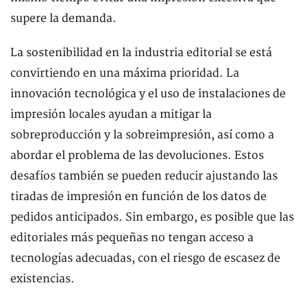
supere la demanda.
La sostenibilidad en la industria editorial se está
convirtiendo en una máxima prioridad. La
innovación tecnológica y el uso de instalaciones de
impresión locales ayudan a mitigar la
sobreproducción y la sobreimpresión, así como a
abordar el problema de las devoluciones. Estos
desafíos también se pueden reducir ajustando las
tiradas de impresión en función de los datos de
pedidos anticipados. Sin embargo, es posible que las
editoriales más pequeñas no tengan acceso a
tecnologías adecuadas, con el riesgo de escasez de
existencias.