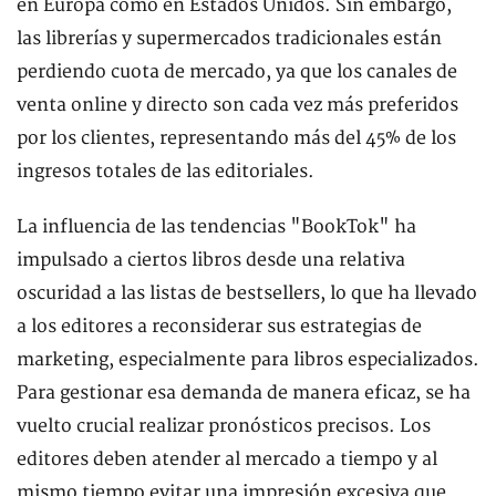
en Europa como en Estados Unidos. Sin embargo,
las librerías y supermercados tradicionales están
perdiendo cuota de mercado, ya que los canales de
venta online y directo son cada vez más preferidos
por los clientes, representando más del 45% de los
ingresos totales de las editoriales.
La influencia de las tendencias "BookTok" ha
impulsado a ciertos libros desde una relativa
oscuridad a las listas de bestsellers, lo que ha llevado
a los editores a reconsiderar sus estrategias de
marketing, especialmente para libros especializados.
Para gestionar esa demanda de manera eficaz, se ha
vuelto crucial realizar pronósticos precisos. Los
editores deben atender al mercado a tiempo y al
mismo tiempo evitar una impresión excesiva que