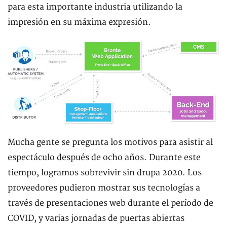
para esta importante industria utilizando la
impresión en su máxima expresión.
Mucha gente se pregunta los motivos para asistir al
espectáculo después de ocho años. Durante este
tiempo, logramos sobrevivir sin drupa 2020. Los
proveedores pudieron mostrar sus tecnologías a
través de presentaciones web durante el período de
COVID, y varias jornadas de puertas abiertas