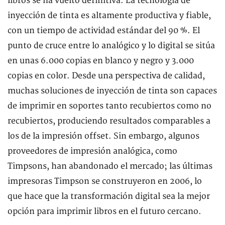
libros se ha vuelto definitiva. La tecnología de
inyección de tinta es altamente productiva y fiable,
con un tiempo de actividad estándar del 90 %. El
punto de cruce entre lo analógico y lo digital se sitúa
en unas 6.000 copias en blanco y negro y 3.000
copias en color. Desde una perspectiva de calidad,
muchas soluciones de inyección de tinta son capaces
de imprimir en soportes tanto recubiertos como no
recubiertos, produciendo resultados comparables a
los de la impresión offset. Sin embargo, algunos
proveedores de impresión analógica, como
Timpsons, han abandonado el mercado; las últimas
impresoras Timpson se construyeron en 2006, lo
que hace que la transformación digital sea la mejor
opción para imprimir libros en el futuro cercano.