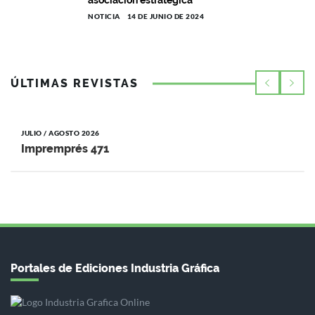
asociación estratégica
NOTICIA
14 DE JUNIO DE 2024
ÚLTIMAS REVISTAS
JULIO / AGOSTO 2026
Impremprés 471
Portales de Ediciones Industria Gráfica