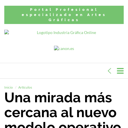
Portal Profesional
especializado en Artes
Gráficas
Inicio
Artículos
Una mirada más
cercana al nuevo
modelo operativo