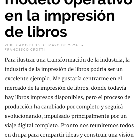
en la impresión
de libros
PUBLICADO EL 15 DE MAYO DE 2024
FRANCESCO CROTTI
Para ilustrar una transformación de la industria, la
industria de la impresión de libros podría ser un
excelente ejemplo. Me gustaría centrarme en el
mercado de la impresión de libros, donde todavía
hay libros impresos disponibles, pero el proceso de
producción ha cambiado por completo y seguirá
evolucionando, impulsado principalmente por un
viaje digital completo. Pronto nos reuniremos todos
en drupa para compartir ideas y construir una visión