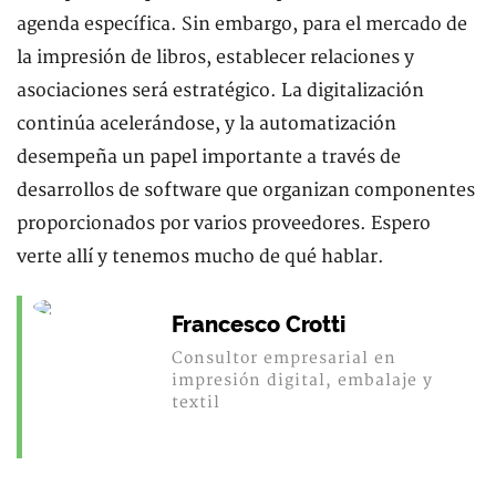
agenda específica. Sin embargo, para el mercado de
la impresión de libros, establecer relaciones y
asociaciones será estratégico. La digitalización
continúa acelerándose, y la automatización
desempeña un papel importante a través de
desarrollos de software que organizan componentes
proporcionados por varios proveedores. Espero
verte allí y tenemos mucho de qué hablar.
Francesco Crotti
Consultor empresarial en
impresión digital, embalaje y
textil