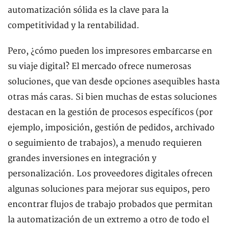
automatización sólida es la clave para la
competitividad y la rentabilidad.
Pero, ¿cómo pueden los impresores embarcarse en
su viaje digital? El mercado ofrece numerosas
soluciones, que van desde opciones asequibles hasta
otras más caras. Si bien muchas de estas soluciones
destacan en la gestión de procesos específicos (por
ejemplo, imposición, gestión de pedidos, archivado
o seguimiento de trabajos), a menudo requieren
grandes inversiones en integración y
personalización. Los proveedores digitales ofrecen
algunas soluciones para mejorar sus equipos, pero
encontrar flujos de trabajo probados que permitan
la automatización de un extremo a otro de todo el