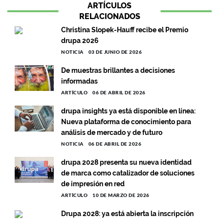
ARTÍCULOS
RELACIONADOS
Christina Slopek-Hauff recibe el Premio
drupa 2026
NOTICIA
03 DE JUNIO DE 2026
De muestras brillantes a decisiones
informadas
ARTÍCULO
06 DE ABRIL DE 2026
drupa insights ya está disponible en línea:
Nueva plataforma de conocimiento para
análisis de mercado y de futuro
NOTICIA
06 DE ABRIL DE 2026
drupa 2028 presenta su nueva identidad
de marca como catalizador de soluciones
de impresión en red
ARTÍCULO
10 DE MARZO DE 2026
Drupa 2028: ya está abierta la inscripción