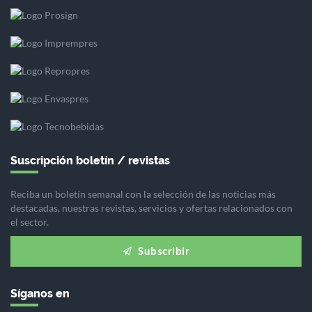
Suscripción boletín / revistas
Reciba un boletín semanal con la selección de las noticias más
destacadas, nuestras revistas, servicios y ofertas relacionados con
el sector.
Subscribir
Síganos en