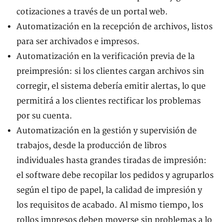
cotizaciones a través de un portal web.
Automatización en la recepción de archivos, listos
para ser archivados e impresos.
Automatización en la verificación previa de la
preimpresión: si los clientes cargan archivos sin
corregir, el sistema debería emitir alertas, lo que
permitirá a los clientes rectificar los problemas
por su cuenta.
Automatización en la gestión y supervisión de
trabajos, desde la producción de libros
individuales hasta grandes tiradas de impresión:
el software debe recopilar los pedidos y agruparlos
según el tipo de papel, la calidad de impresión y
los requisitos de acabado. Al mismo tiempo, los
rollos impresos deben moverse sin problemas a lo