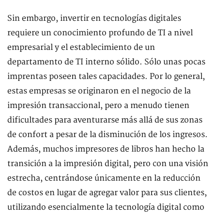
Sin embargo, invertir en tecnologías digitales
requiere un conocimiento profundo de TI a nivel
empresarial y el establecimiento de un
departamento de TI interno sólido. Sólo unas pocas
imprentas poseen tales capacidades. Por lo general,
estas empresas se originaron en el negocio de la
impresión transaccional, pero a menudo tienen
dificultades para aventurarse más allá de sus zonas
de confort a pesar de la disminución de los ingresos.
Además, muchos impresores de libros han hecho la
transición a la impresión digital, pero con una visión
estrecha, centrándose únicamente en la reducción
de costos en lugar de agregar valor para sus clientes,
utilizando esencialmente la tecnología digital como