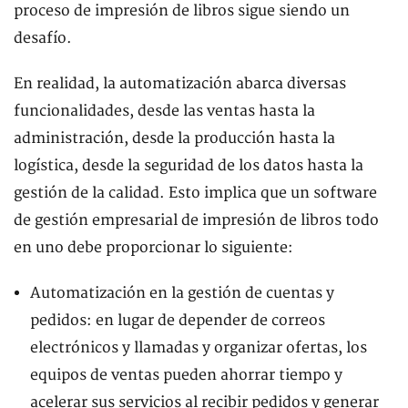
proceso de impresión de libros sigue siendo un
desafío.
En realidad, la automatización abarca diversas
funcionalidades, desde las ventas hasta la
administración, desde la producción hasta la
logística, desde la seguridad de los datos hasta la
gestión de la calidad. Esto implica que un software
de gestión empresarial de impresión de libros todo
en uno debe proporcionar lo siguiente:
Automatización en la gestión de cuentas y
pedidos: en lugar de depender de correos
electrónicos y llamadas y organizar ofertas, los
equipos de ventas pueden ahorrar tiempo y
acelerar sus servicios al recibir pedidos y generar