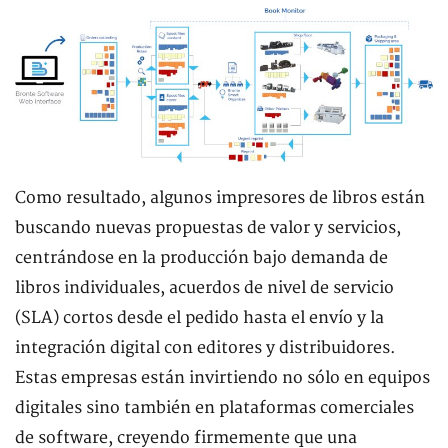
Como resultado, algunos impresores de libros están
buscando nuevas propuestas de valor y servicios,
centrándose en la producción bajo demanda de
libros individuales, acuerdos de nivel de servicio
(SLA) cortos desde el pedido hasta el envío y la
integración digital con editores y distribuidores.
Estas empresas están invirtiendo no sólo en equipos
digitales sino también en plataformas comerciales
de software, creyendo firmemente que una