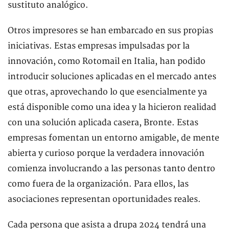
sustituto analógico.
Otros impresores se han embarcado en sus propias
iniciativas. Estas empresas impulsadas por la
innovación, como Rotomail en Italia, han podido
introducir soluciones aplicadas en el mercado antes
que otras, aprovechando lo que esencialmente ya
está disponible como una idea y la hicieron realidad
con una solución aplicada casera, Bronte. Estas
empresas fomentan un entorno amigable, de mente
abierta y curioso porque la verdadera innovación
comienza involucrando a las personas tanto dentro
como fuera de la organización. Para ellos, las
asociaciones representan oportunidades reales.
Cada persona que asista a drupa 2024 tendrá una