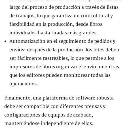
largo del proceso de producción a través de listas
de trabajos, lo que garantiza un control total y
flexibilidad en la producción, desde libros
individuales hasta tiradas más grandes.
Automatización en el seguimiento de pedidos y
envíos: después de la producción, los lotes deben
ser fácilmente rastreables, lo que permite a los
impresores de libros organizar el envío, mientras
que los editores pueden monitorear todas las
operaciones.
Finalmente, una plataforma de software robusta
debe ser compatible con diferentes prensas y
configuraciones de equipos de acabado,
manteniéndose independiente de ellos.