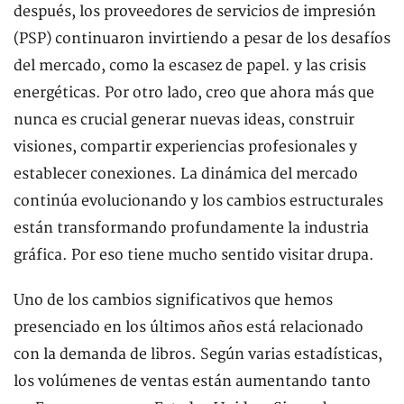
después, los proveedores de servicios de impresión
(PSP) continuaron invirtiendo a pesar de los desafíos
del mercado, como la escasez de papel. y las crisis
energéticas. Por otro lado, creo que ahora más que
nunca es crucial generar nuevas ideas, construir
visiones, compartir experiencias profesionales y
establecer conexiones. La dinámica del mercado
continúa evolucionando y los cambios estructurales
están transformando profundamente la industria
gráfica. Por eso tiene mucho sentido visitar drupa.
Uno de los cambios significativos que hemos
presenciado en los últimos años está relacionado
con la demanda de libros. Según varias estadísticas,
los volúmenes de ventas están aumentando tanto