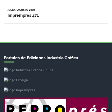
JULIO / AGOSTO 2026
Impremprés 471
Portales de Ediciones Industria Gráfica