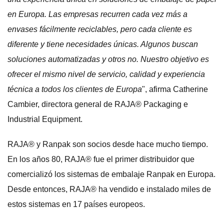
en Europa. Las empresas recurren cada vez más a
envases fácilmente reciclables, pero cada cliente es
diferente y tiene necesidades únicas. Algunos buscan
soluciones automatizadas y otros no. Nuestro objetivo es
ofrecer el mismo nivel de servicio, calidad y experiencia
técnica a todos los clientes de Europa
", afirma Catherine
Cambier, directora general de RAJA® Packaging e
Industrial Equipment.
RAJA® y Ranpak son socios desde hace mucho tiempo.
En los años 80, RAJA® fue el primer distribuidor que
comercializó los sistemas de embalaje Ranpak en Europa.
Desde entonces, RAJA® ha vendido e instalado miles de
estos sistemas en 17 países europeos.