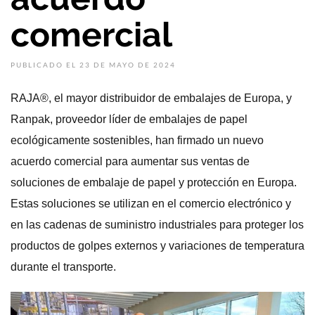
comercial
PUBLICADO EL 23 DE MAYO DE 2024
RAJA®, el mayor distribuidor de embalajes de Europa, y
Ranpak, proveedor líder de embalajes de papel
ecológicamente sostenibles, han firmado un nuevo
acuerdo comercial para aumentar sus ventas de
soluciones de embalaje de papel y protección en Europa.
Estas soluciones se utilizan en el comercio electrónico y
en las cadenas de suministro industriales para proteger los
productos de golpes externos y variaciones de temperatura
durante el transporte.