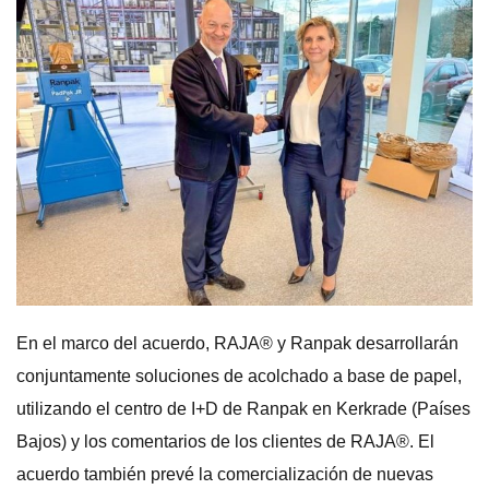
En el marco del acuerdo, RAJA® y Ranpak desarrollarán
conjuntamente soluciones de acolchado a base de papel,
utilizando el centro de I+D de Ranpak en Kerkrade (Países
Bajos) y los comentarios de los clientes de RAJA®. El
acuerdo también prevé la comercialización de nuevas