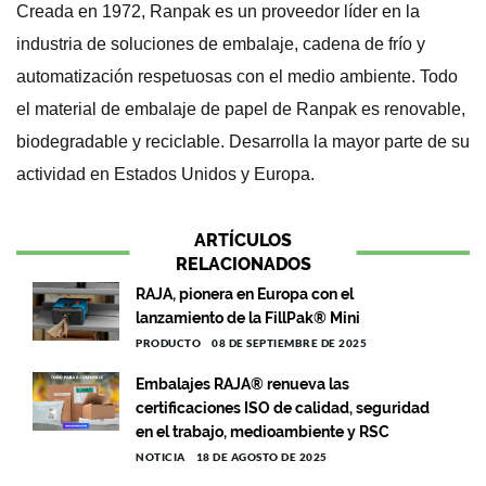
Creada en 1972, Ranpak es un proveedor líder en la
industria de soluciones de embalaje, cadena de frío y
automatización respetuosas con el medio ambiente. Todo
el material de embalaje de papel de Ranpak es renovable,
biodegradable y reciclable. Desarrolla la mayor parte de su
actividad en Estados Unidos y Europa.
ARTÍCULOS
RELACIONADOS
RAJA, pionera en Europa con el
lanzamiento de la FillPak® Mini
PRODUCTO
08 DE SEPTIEMBRE DE 2025
Embalajes RAJA® renueva las
certificaciones ISO de calidad, seguridad
en el trabajo, medioambiente y RSC
NOTICIA
18 DE AGOSTO DE 2025