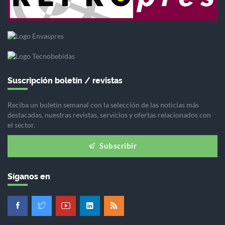
Suscripción boletín / revistas
Reciba un boletín semanal con la selección de las noticias más
destacadas, nuestras revistas, servicios y ofertas relacionados con
el sector.
Subscribir
Síganos en