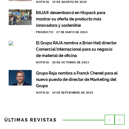
NOTICIA
19 DE AGOSTO DE 2024
RAJA® desembarcó en Hispack para
mostrar su oferta de producto más
innovadora y sostenible
PRODUCTO
27 DE MAYO DE 2024
El Grupo RAJA nombra a Brian Hall director
Comercial Internacional para su negocio
de material de oficina
NOTICIA
20 DE OCTUBRE DE 2023
Grupo Raja nombra a Franck Chenet para el
nuevo puesto de director de Marketing del
Grupo
NOTICIA
14 DE SEPTIEMBRE DE 2023
ÚLTIMAS REVISTAS