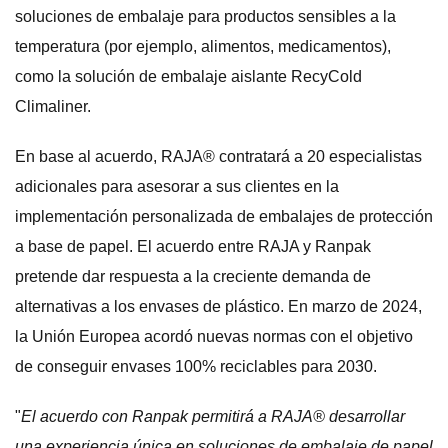
soluciones de embalaje para productos sensibles a la
temperatura (por ejemplo, alimentos, medicamentos),
como la solución de embalaje aislante RecyCold
Climaliner.
En base al acuerdo, RAJA® contratará a 20 especialistas
adicionales para asesorar a sus clientes en la
implementación personalizada de embalajes de protección
a base de papel. El acuerdo entre RAJA y Ranpak
pretende dar respuesta a la creciente demanda de
alternativas a los envases de plástico. En marzo de 2024,
la Unión Europea acordó nuevas normas con el objetivo
de conseguir envases 100% reciclables para 2030.
"
El acuerdo con Ranpak permitirá a RAJA® desarrollar
una experiencia única en soluciones de embalaje de papel