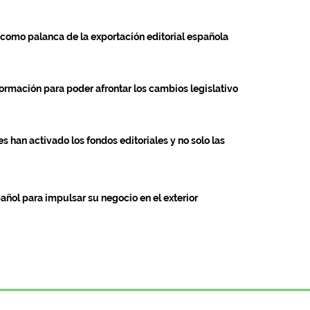
como palanca de la exportación editorial española
formación para poder afrontar los cambios legislativo
s han activado los fondos editoriales y no solo las
pañol para impulsar su negocio en el exterior