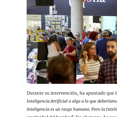
Durante su intervención, ha apuntado que l
Inteligencia Artificial a algo a lo que debería
inteligencia es un rasgo humano. Pero la Inteli