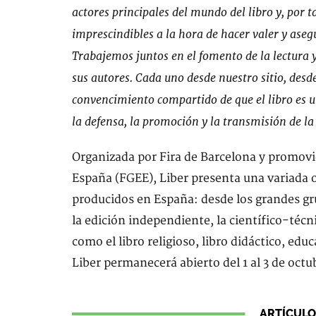
actores principales del mundo del libro y, por 
imprescindibles a la hora de hacer valer y asegu
Trabajemos juntos en el fomento de la lectura y
sus autores. Cada uno desde nuestro sitio, desd
convencimiento compartido de que el libro es u
la defensa, la promoción y la transmisión de la
Organizada por Fira de Barcelona y promovi
España (FGEE), Liber presenta una variada 
producidos en España: desde los grandes gr
la edición independiente, la científico-téc
como el libro religioso, libro didáctico, educa
Liber permanecerá abierto del 1 al 3 de octu
ARTÍCULO