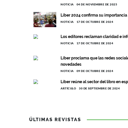
NOTICIA
04 DE NOVIEMBRE DE 2025
Liber 2024 confirma su importancia 
NOTICIA
17 DE OCTUBRE DE 2024
Los editores reclaman claridad e in
NOTICIA
17 DE OCTUBRE DE 2024
Liber proclama que las redes sociale
novedades
NOTICIA
09 DE OCTUBRE DE 2024
Liber reúne al sector del libro en es
ARTÍCULO
30 DE SEPTIEMBRE DE 2024
ÚLTIMAS REVISTAS