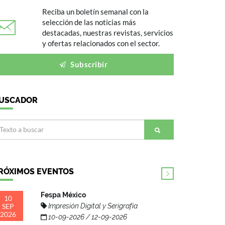
Reciba un boletín semanal con la
selección de las noticias más
destacadas, nuestras revistas, servicios
y ofertas relacionados con el sector.
Subscribir
USCADOR
RÓXIMOS EVENTOS
Fespa México
10
SEP
Impresión Digital y Serigrafía
2026
10-09-2026 / 12-09-2026