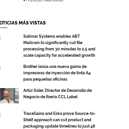
OTICIAS MÁS VISTAS
Solimar Systems enables ABT
Mailcom to significantly cut file
processing from 30 minutes to 2.5 and
scale capacity for accelerated growth
Brother lanza una nueva gama de
impresoras de inyección de tinta A4
para pequeñas oficinas
Artúr Soler, Director de Desarrollo de
Negocio de Iberia CCL Label
TraceGains and Esko prove Source-to-
Shelf approach can cut product and
packaging update timelines to just 48