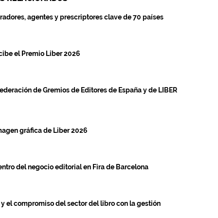
radores, agentes y prescriptores clave de 70 países
cibe el Premio Liber 2026
Federación de Gremios de Editores de España y de LIBER
imagen gráfica de Liber 2026
ntro del negocio editorial en Fira de Barcelona
y el compromiso del sector del libro con la gestión