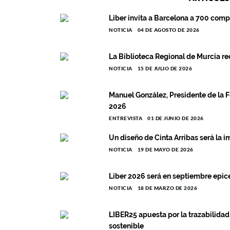
Liber invita a Barcelona a 700 comp
NOTICIA
04 DE AGOSTO DE 2026
La Biblioteca Regional de Murcia re
NOTICIA
15 DE JULIO DE 2026
Manuel González, Presidente de la 
2026
ENTREVISTA
01 DE JUNIO DE 2026
Un diseño de Cinta Arribas será la 
NOTICIA
19 DE MAYO DE 2026
Liber 2026 será en septiembre epice
NOTICIA
18 DE MARZO DE 2026
LIBER25 apuesta por la trazabilidad 
sostenible