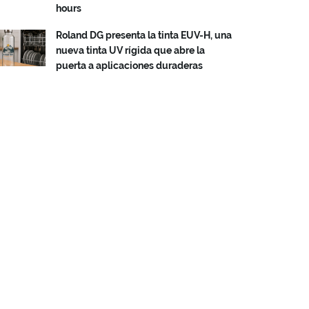
hours
Roland DG presenta la tinta EUV-H, una
nueva tinta UV rígida que abre la
puerta a aplicaciones duraderas