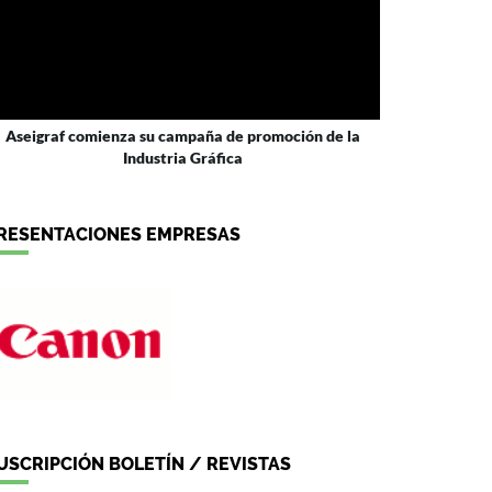
Aseigraf comienza su campaña de promoción de la
Industria Gráfica
RESENTACIONES EMPRESAS
USCRIPCIÓN BOLETÍN / REVISTAS