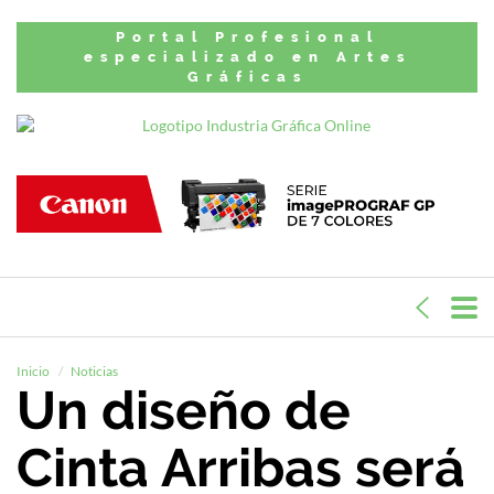
Portal Profesional
especializado en Artes
Gráficas
Inicio
Noticias
Un diseño de
Cinta Arribas será