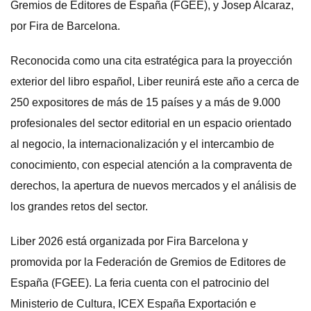
Gremios de Editores de España (FGEE), y Josep Alcaraz,
por Fira de Barcelona.
Reconocida como una cita estratégica para la proyección
exterior del libro español, Liber reunirá este año a cerca de
250 expositores de más de 15 países y a más de 9.000
profesionales del sector editorial en un espacio orientado
al negocio, la internacionalización y el intercambio de
conocimiento, con especial atención a la compraventa de
derechos, la apertura de nuevos mercados y el análisis de
los grandes retos del sector.
Liber 2026 está organizada por Fira Barcelona y
promovida por la Federación de Gremios de Editores de
España (FGEE). La feria cuenta con el patrocinio del
Ministerio de Cultura, ICEX España Exportación e