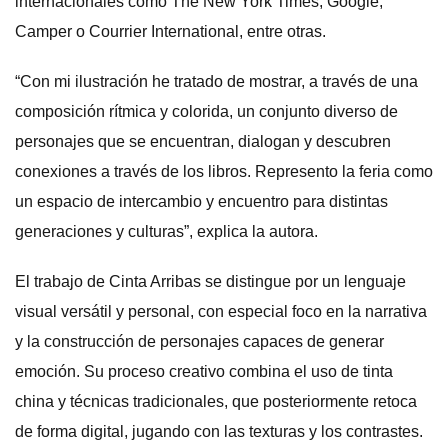
internacionales como The New York Times, Google,
Camper o Courrier International, entre otras.
“Con mi ilustración he tratado de mostrar, a través de una
composición rítmica y colorida, un conjunto diverso de
personajes que se encuentran, dialogan y descubren
conexiones a través de los libros. Represento la feria como
un espacio de intercambio y encuentro para distintas
generaciones y culturas”, explica la autora.
El trabajo de Cinta Arribas se distingue por un lenguaje
visual versátil y personal, con especial foco en la narrativa
y la construcción de personajes capaces de generar
emoción. Su proceso creativo combina el uso de tinta
china y técnicas tradicionales, que posteriormente retoca
de forma digital, jugando con las texturas y los contrastes.