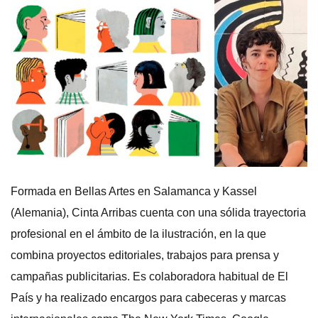
Formada en Bellas Artes en Salamanca y Kassel
(Alemania), Cinta Arribas cuenta con una sólida trayectoria
profesional en el ámbito de la ilustración, en la que
combina proyectos editoriales, trabajos para prensa y
campañas publicitarias. Es colaboradora habitual de El
País y ha realizado encargos para cabeceras y marcas