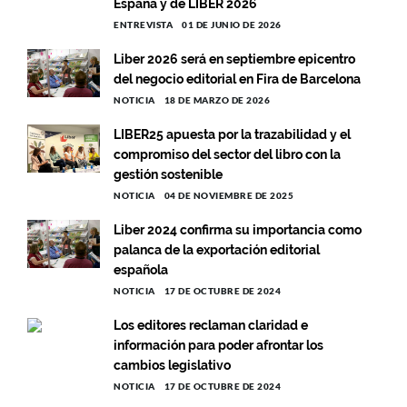
España y de LIBER 2026
ENTREVISTA
01 DE JUNIO DE 2026
Liber 2026 será en septiembre epicentro
del negocio editorial en Fira de Barcelona
NOTICIA
18 DE MARZO DE 2026
LIBER25 apuesta por la trazabilidad y el
compromiso del sector del libro con la
gestión sostenible
NOTICIA
04 DE NOVIEMBRE DE 2025
Liber 2024 confirma su importancia como
palanca de la exportación editorial
española
NOTICIA
17 DE OCTUBRE DE 2024
Los editores reclaman claridad e
información para poder afrontar los
cambios legislativo
NOTICIA
17 DE OCTUBRE DE 2024