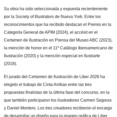
Su obra ha sido seleccionada y expuesta recientemente
por la Society of Illustrators de Nueva York. Entre los
reconocimientos que ha recibido destacan el Premio en la
Categoría General de APIM (2024), el accésit en el
Certamen de Ilustración en Prensa del Museo ABC (2023),
la mención de honor en el 11º Catálogo Iberoamericano de
Ilustración (2020) y la mención especial en Ilustrarte
(2018).
El jurado del Certamen de Ilustración de Liber 2026 ha
elegido el trabajo de Cinta Arribas entre las tres
propuestas finalistas de la última fase del concurso, en la
que también participaron los ilustradores Carmen Segovia
y Daniel Montero. Los tres creadores recibieron el encargo
de desarrollar un diseño para la imagen gráfica de Liber