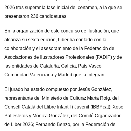
2026 tras superar la fase inicial del certamen, a la que se
presentaron 236 candidaturas.
En la organización de este concurso de ilustración, que
alcanza su sexta edición, Liber ha contado con la
colaboración y el asesoramiento de la Federación de
Asociaciones de Ilustradores Profesionales (FADIP) y de
las entidades de Cataluña, Galicia, País Vasco,
Comunidad Valenciana y Madrid que la integran.
El jurado ha estado compuesto por Jesús González,
representante del Ministerio de Cultura; Marta Roig, del
Consell Català del Llibre Infantil i Juvenil (IBBYcat); Xosé
Ballesteros y Mónica González, del Comité Organizador
de Liber 2026; Fernando Benzo, por la Federación de