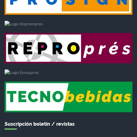
Suscripción boletín / revistas