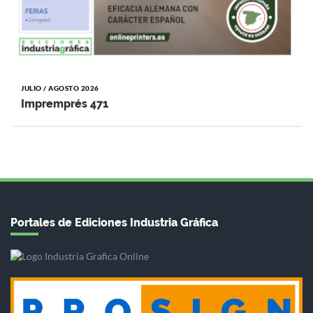
JULIO / AGOSTO 2026
Impremprés 471
Portales de Ediciones Industria Gráfica