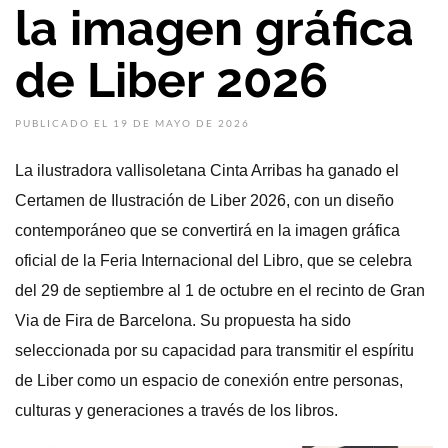
la imagen gráfica
de Liber 2026
PUBLICADO EL 19 DE MAYO DE 2026
La ilustradora vallisoletana Cinta Arribas ha ganado el
Certamen de Ilustración de Liber 2026, con un diseño
contemporáneo que se convertirá en la imagen gráfica
oficial de la Feria Internacional del Libro, que se celebra
del 29 de septiembre al 1 de octubre en el recinto de Gran
Via de Fira de Barcelona. Su propuesta ha sido
seleccionada por su capacidad para transmitir el espíritu
de Liber como un espacio de conexión entre personas,
culturas y generaciones a través de los libros.