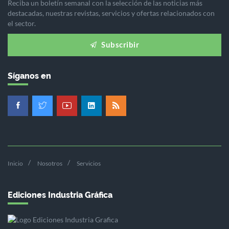
Reciba un boletín semanal con la selección de las noticias más
destacadas, nuestras revistas, servicios y ofertas relacionados con
el sector.
Subscribir
Síganos en
Inicio
Nosotros
Servicios
Ediciones Industria Gráfica