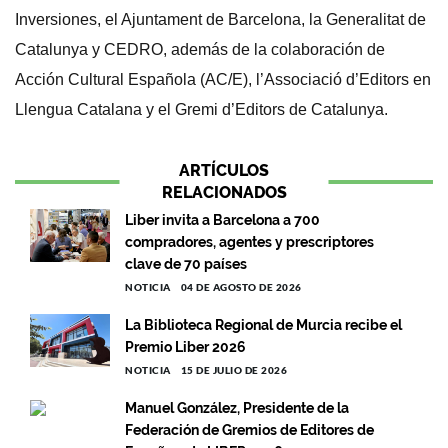
Inversiones, el Ajuntament de Barcelona, la Generalitat de
Catalunya y CEDRO, además de la colaboración de
Acción Cultural Española (AC/E), l’Associació d’Editors en
Llengua Catalana y el Gremi d’Editors de Catalunya.
ARTÍCULOS
RELACIONADOS
Liber invita a Barcelona a 700
compradores, agentes y prescriptores
clave de 70 países
NOTICIA
04 DE AGOSTO DE 2026
La Biblioteca Regional de Murcia recibe el
Premio Liber 2026
NOTICIA
15 DE JULIO DE 2026
Manuel González, Presidente de la
Federación de Gremios de Editores de