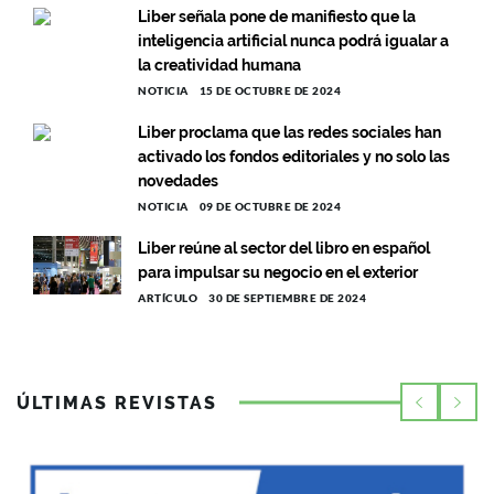
Liber señala pone de manifiesto que la
inteligencia artificial nunca podrá igualar a
la creatividad humana
NOTICIA
15 DE OCTUBRE DE 2024
Liber proclama que las redes sociales han
activado los fondos editoriales y no solo las
novedades
NOTICIA
09 DE OCTUBRE DE 2024
Liber reúne al sector del libro en español
para impulsar su negocio en el exterior
ARTÍCULO
30 DE SEPTIEMBRE DE 2024
ÚLTIMAS REVISTAS