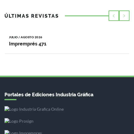
ÚLTIMAS REVISTAS
JULIO / AGOSTO 2026
Impremprés 471
Portales de Ediciones Industria Gráfica