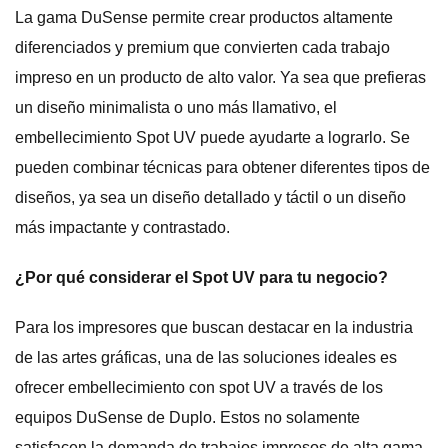
La gama DuSense permite crear productos altamente
diferenciados y premium que convierten cada trabajo
impreso en un producto de alto valor. Ya sea que prefieras
un diseño minimalista o uno más llamativo, el
embellecimiento Spot UV puede ayudarte a lograrlo. Se
pueden combinar técnicas para obtener diferentes tipos de
diseños, ya sea un diseño detallado y táctil o un diseño
más impactante y contrastado.
¿Por qué considerar el Spot UV para tu negocio?
Para los impresores que buscan destacar en la industria
de las artes gráficas, una de las soluciones ideales es
ofrecer embellecimiento con spot UV a través de los
equipos DuSense de Duplo. Estos no solamente
satisfacen la demanda de trabajos impresos de alta gama