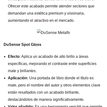
Ofrecer este acabado permite atender sectores que
demandan una estética premium y visionaria,
aumentando el atractivo en el mercado.
DuSense Spot Gloss
Efecto
: Aplica un acabado de alto brillo a áreas
específicas, mejorando el contraste entre superficies
mate y brillantes.
Aplicación
: Una portada de libro donde el título es
mate, pero el nombre del autor y otros elementos clave
están resaltados con un acabado brillante,
destacándolos de manera significativamente.
Valor añadido
: Es una herramienta versátil que permite