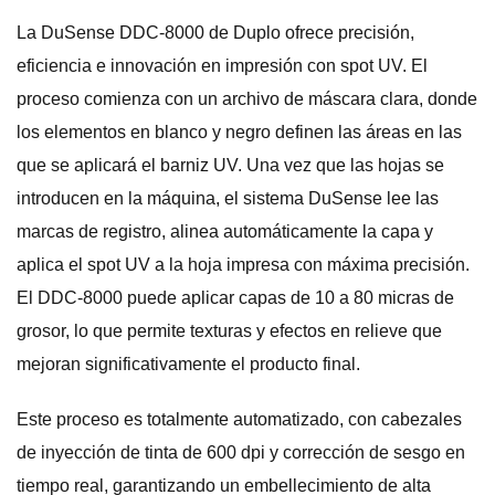
La DuSense DDC-8000 de Duplo ofrece precisión,
eficiencia e innovación en impresión con spot UV. El
proceso comienza con un archivo de máscara clara, donde
los elementos en blanco y negro definen las áreas en las
que se aplicará el barniz UV. Una vez que las hojas se
introducen en la máquina, el sistema DuSense lee las
marcas de registro, alinea automáticamente la capa y
aplica el spot UV a la hoja impresa con máxima precisión.
El DDC-8000 puede aplicar capas de 10 a 80 micras de
grosor, lo que permite texturas y efectos en relieve que
mejoran significativamente el producto final.
Este proceso es totalmente automatizado, con cabezales
de inyección de tinta de 600 dpi y corrección de sesgo en
tiempo real, garantizando un embellecimiento de alta