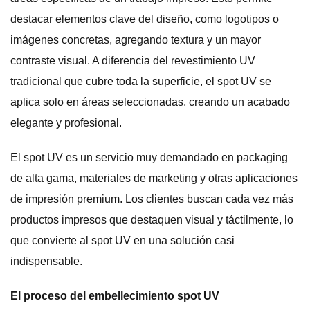
destacar elementos clave del diseño, como logotipos o
imágenes concretas, agregando textura y un mayor
contraste visual. A diferencia del revestimiento UV
tradicional que cubre toda la superficie, el spot UV se
aplica solo en áreas seleccionadas, creando un acabado
elegante y profesional.
El spot UV es un servicio muy demandado en packaging
de alta gama, materiales de marketing y otras aplicaciones
de impresión premium. Los clientes buscan cada vez más
productos impresos que destaquen visual y táctilmente, lo
que convierte al spot UV en una solución casi
indispensable.
El proceso del embellecimiento spot UV