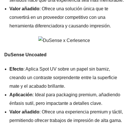
sentidos hace que una experiencia sea más memorable.
Valor añadido
: Ofrece una solución única que te
convertirá en un proveedor competitivo con una
herramienta diferenciadora y causando impresión.
DuSense Uncoated
Efecto
: Aplica Spot UV sobre un papel sin barniz,
creando un contraste sorprendente entre la superficie
mate y el acabado brillante.
Aplicación
: Ideal para packaging premium, añadiendo
énfasis sutil, pero impactante a detalles clave.
Valor añadido
: Ofrece una experiencia premium y táctil,
permitiendo ofrecer trabajos de impresión de alta gama.