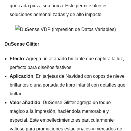
que cada pieza sea única. Esto permite ofrecer
soluciones personalizadas y de alto impacto.
DuSense Glitter
Efecto
: Agrega un acabado brillante que captura la luz,
perfecto para diseños festivos.
Aplicación
: En tarjetas de Navidad con copos de nieve
brillantes o una portada de libro infantil con detalles que
brillan.
Valor añadido
: DuSense Glitter agrega un toque
mágico a la impresión, haciéndola memorable y
especial. Este embellecimiento es particularmente
valioso para promociones estacionales y mercados de