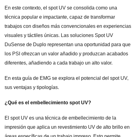
En este contexto, el spot UV se consolida como una
técnica popular e impactante, capaz de transformar
trabajos con diseños más convencionales en experiencias
visuales y táctiles únicas. Las soluciones Spot UV
DuSense de Duplo representan una oportunidad para que
los PSI ofrezcan un valor añadido y produzcan acabados
diferentes, añadiendo a cada trabajo un alto valor.
En esta guía de EMG se explora el potencial del spot UV,
sus ventajas y tipologías.
¿Qué es el embellecimiento spot UV?
El spot UV es una técnica de embellecimiento de la
impresión que aplica un revestimiento UV de alto brillo en
áreas específicas de un trabajo impreso. Esto permite