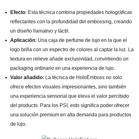
Efecto
: Esta técnica combina propiedades holográficas
reflectantes con la profundidad del embossing, creando
un diseño llamativo y táctil.
Aplicación
: Una caja de perfume de lujo en la que el
logo brilla con un espectro de colores al captar la luz. La
textura en relieve añade exclusividad, convirtiendo un
packaging ordinario en una experiencia de lujo.
Valor añadido
: La técnica de HoloEmboss no solo
ofrece efectos visuales impresionantes, sino también
una experiencia sensorial que eleva el valor percibido
del producto. Para los PSI, esto significa poder ofrecer
una solución premium en alta demanda para productos
de lujo.