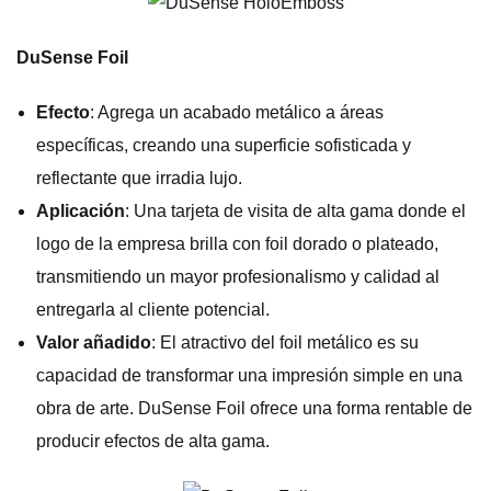
DuSense Foil
Efecto
: Agrega un acabado metálico a áreas
específicas, creando una superficie sofisticada y
reflectante que irradia lujo.
Aplicación
: Una tarjeta de visita de alta gama donde el
logo de la empresa brilla con foil dorado o plateado,
transmitiendo un mayor profesionalismo y calidad al
entregarla al cliente potencial.
Valor añadido
: El atractivo del foil metálico es su
capacidad de transformar una impresión simple en una
obra de arte. DuSense Foil ofrece una forma rentable de
producir efectos de alta gama.