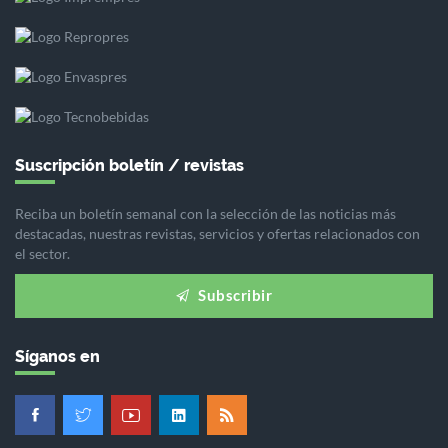
Suscripción boletín / revistas
Reciba un boletín semanal con la selección de las noticias más
destacadas, nuestras revistas, servicios y ofertas relacionados con
el sector.
Subscribir
Síganos en