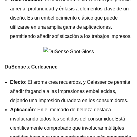
agregar profundidad y énfasis a elementos clave de un
diseño. Es un embellecimiento clásico que puede
utilizarse en una amplia gama de aplicaciones,
permitiendo añadir sofisticación a los trabajos impresos.
DuSense x Cerlesence
Efecto
: El aroma crea recuerdos, y Celessence permite
añadir fragancia a las impresiones embellecidas,
dejando una impresión duradera en los consumidores.
Aplicación
: En el mercado de belleza destaca
involucrando todos los sentidos del consumidor. Está
científicamente comprobado que involucrar múltiples