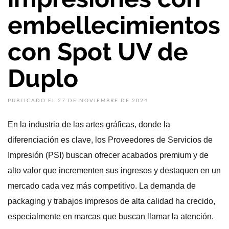
embellecimientos
con Spot UV de
Duplo
PUBLICADO EL 27 DE NOVIEMBRE DE 2024
En la industria de las artes gráficas, donde la
diferenciación es clave, los Proveedores de Servicios de
Impresión (PSI) buscan ofrecer acabados premium y de
alto valor que incrementen sus ingresos y destaquen en un
mercado cada vez más competitivo. La demanda de
packaging y trabajos impresos de alta calidad ha crecido,
especialmente en marcas que buscan llamar la atención.