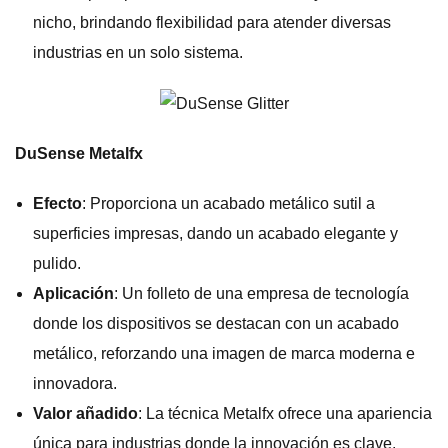
nicho, brindando flexibilidad para atender diversas
industrias en un solo sistema.
DuSense Metalfx
Efecto
: Proporciona un acabado metálico sutil a
superficies impresas, dando un acabado elegante y
pulido.
Aplicación
: Un folleto de una empresa de tecnología
donde los dispositivos se destacan con un acabado
metálico, reforzando una imagen de marca moderna e
innovadora.
Valor añadido
: La técnica Metalfx ofrece una apariencia
única para industrias donde la innovación es clave.