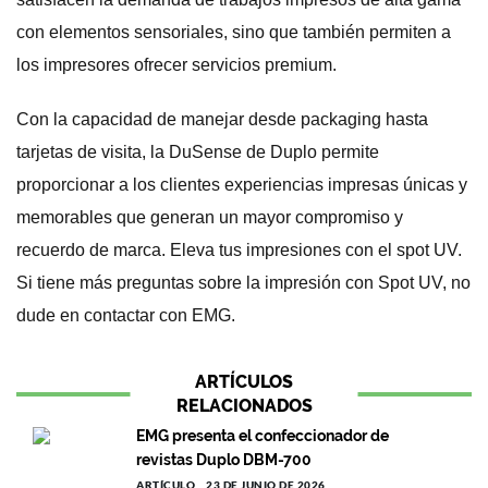
con elementos sensoriales, sino que también permiten a
los impresores ofrecer servicios premium.
Con la capacidad de manejar desde packaging hasta
tarjetas de visita, la DuSense de Duplo permite
proporcionar a los clientes experiencias impresas únicas y
memorables que generan un mayor compromiso y
recuerdo de marca. Eleva tus impresiones con el spot UV.
Si tiene más preguntas sobre la impresión con Spot UV, no
dude en contactar con EMG.
ARTÍCULOS
RELACIONADOS
EMG presenta el confeccionador de
revistas Duplo DBM-700
ARTÍCULO
23 DE JUNIO DE 2026