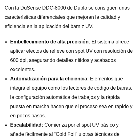
Con la DuSense DDC-8000 de Duplo se consiguen unas
características diferenciales que mejoran la calidad y
eficiencia en la aplicación del barniz UV.
Embellecimiento de alta precisión:
El sistema ofrece
aplicar efectos de relieve con spot UV con resolución de
600 dpi, asegurando detalles nítidos y acabados
excelentes.
Automatización para la eficiencia:
Elementos que
integra el equipo como los lectores de código de barras,
la configuración automática de trabajos y la rápida
puesta en marcha hacen que el proceso sea en rápido y
en pocos pasos.
Escalabilidad:
Comienza por el spot UV básico y
añade fácilmente al “Cold Foil” u otras técnicas de