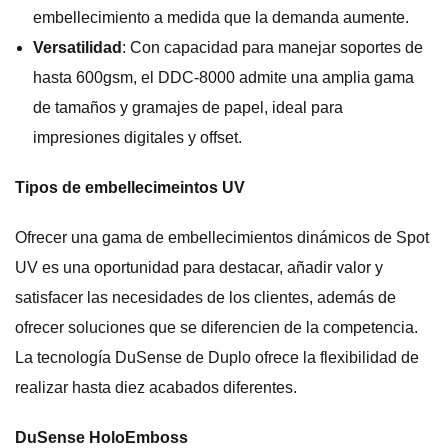
embellecimiento a medida que la demanda aumente.
Versatilidad
: Con capacidad para manejar soportes de
hasta 600gsm, el DDC-8000 admite una amplia gama
de tamaños y gramajes de papel, ideal para
impresiones digitales y offset.
Tipos de embellecimeintos UV
Ofrecer una gama de embellecimientos dinámicos de Spot
UV es una oportunidad para destacar, añadir valor y
satisfacer las necesidades de los clientes, además de
ofrecer soluciones que se diferencien de la competencia.
La tecnología DuSense de Duplo ofrece la flexibilidad de
realizar hasta diez acabados diferentes.
DuSense HoloEmboss