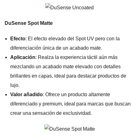
DuSense Spot Matte
Efecto
: El efecto elevado del Spot UV pero con la
diferenciación única de un acabado mate.
Aplicación
: Realza la experiencia táctil aún más
mezclando un acabado mate elevado con detalles
brillantes en capas, ideal para destacar productos de
lujo.
Valor añadido
: Ofrece un producto altamente
diferenciado y premium, ideal para marcas que buscan
crear una sensación de exclusividad.