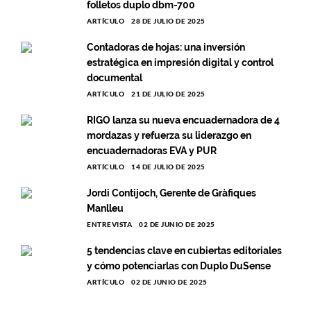
folletos duplo dbm-700
ARTÍCULO
28 DE JULIO DE 2025
Contadoras de hojas: una inversión
estratégica en impresión digital y control
documental
ARTÍCULO
21 DE JULIO DE 2025
RIGO lanza su nueva encuadernadora de 4
mordazas y refuerza su liderazgo en
encuadernadoras EVA y PUR
ARTÍCULO
14 DE JULIO DE 2025
Jordi Contijoch, Gerente de Gràfiques
Manlleu
ENTREVISTA
02 DE JUNIO DE 2025
5 tendencias clave en cubiertas editoriales
y cómo potenciarlas con Duplo DuSense
ARTÍCULO
02 DE JUNIO DE 2025