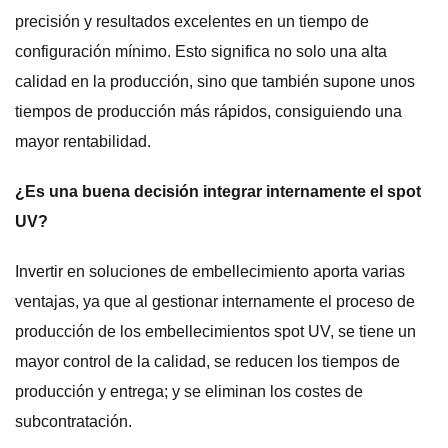
precisión y resultados excelentes en un tiempo de
configuración mínimo. Esto significa no solo una alta
calidad en la producción, sino que también supone unos
tiempos de producción más rápidos, consiguiendo una
mayor rentabilidad.
¿Es una buena decisión integrar internamente el spot
UV?
Invertir en soluciones de embellecimiento aporta varias
ventajas, ya que al gestionar internamente el proceso de
producción de los embellecimientos spot UV, se tiene un
mayor control de la calidad, se reducen los tiempos de
producción y entrega; y se eliminan los costes de
subcontratación.