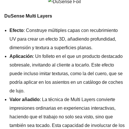
DuSense Multi Layers
Efecto
: Construye múltiples capas con recubrimiento
UV para crear un efecto 3D, añadiendo profundidad,
dimensión y textura a superficies planas.
Aplicación
: Un folleto en el que un producto destacado
sobresale, invitando al cliente a tocarlo. Este efecto
puede incluso imitar texturas, como la del cuero, que se
podría aplicar en los asientos en un catálogo de coches
de lujo.
Valor añadido
: La técnica de Multi Layers convierte
impresiones ordinarias en experiencias interactivas,
haciendo que el trabajo no solo sea visto, sino que
también sea tocado. Esta capacidad de involucrar de los