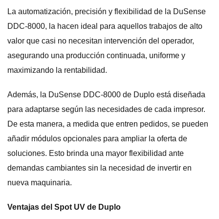
La automatización, precisión y flexibilidad de la DuSense
DDC-8000, la hacen ideal para aquellos trabajos de alto
valor que casi no necesitan intervención del operador,
asegurando una producción continuada, uniforme y
maximizando la rentabilidad.
Además, la DuSense DDC-8000 de Duplo está diseñada
para adaptarse según las necesidades de cada impresor.
De esta manera, a medida que entren pedidos, se pueden
añadir módulos opcionales para ampliar la oferta de
soluciones. Esto brinda una mayor flexibilidad ante
demandas cambiantes sin la necesidad de invertir en
nueva maquinaria.
Ventajas del Spot UV de Duplo