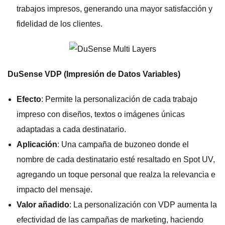
trabajos impresos, generando una mayor satisfacción y
fidelidad de los clientes.
DuSense VDP (Impresión de Datos Variables)
Efecto
: Permite la personalización de cada trabajo
impreso con diseños, textos o imágenes únicas
adaptadas a cada destinatario.
Aplicación
: Una campaña de buzoneo donde el
nombre de cada destinatario esté resaltado en Spot UV,
agregando un toque personal que realza la relevancia e
impacto del mensaje.
Valor añadido
: La personalización con VDP aumenta la
efectividad de las campañas de marketing, haciendo