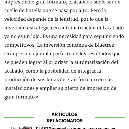
impresión de gran formato, el acabado suele ser un
cuello de botella que se pasa por alto. Pero la
velocidad depende de la lentitud, por lo que la
inversión estratégica en automatización del acabado
ya no es un lujo. Es una necesidad para seguir siendo
competitivos. La inversión continua de Bluetree
Group es un ejemplo perfecto de los resultados que
se pueden lograr al priorizar la automatización del
acabado, como la posibilidad de integrar la
producción de sus lonas de gran formato en sus
instalaciones y ampliar su oferta de impresión de
gran formato».
ARTÍCULOS
RELACIONADOS
PLASTGrommet se prepara para su mayor