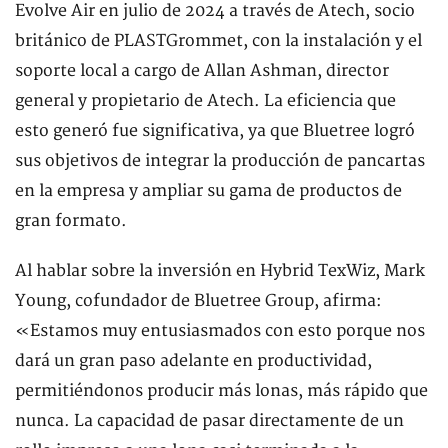
Evolve Air en julio de 2024 a través de Atech, socio
británico de PLASTGrommet, con la instalación y el
soporte local a cargo de Allan Ashman, director
general y propietario de Atech. La eficiencia que
esto generó fue significativa, ya que Bluetree logró
sus objetivos de integrar la producción de pancartas
en la empresa y ampliar su gama de productos de
gran formato.
Al hablar sobre la inversión en Hybrid TexWiz, Mark
Young, cofundador de Bluetree Group, afirma:
«Estamos muy entusiasmados con esto porque nos
dará un gran paso adelante en productividad,
permitiéndonos producir más lonas, más rápido que
nunca. La capacidad de pasar directamente de un