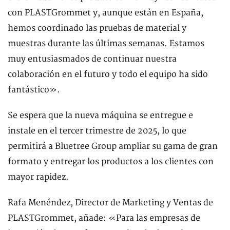
con PLASTGrommet y, aunque están en España,
hemos coordinado las pruebas de material y
muestras durante las últimas semanas. Estamos
muy entusiasmados de continuar nuestra
colaboración en el futuro y todo el equipo ha sido
fantástico».
Se espera que la nueva máquina se entregue e
instale en el tercer trimestre de 2025, lo que
permitirá a Bluetree Group ampliar su gama de gran
formato y entregar los productos a los clientes con
mayor rapidez.
Rafa Menéndez, Director de Marketing y Ventas de
PLASTGrommet, añade: «Para las empresas de