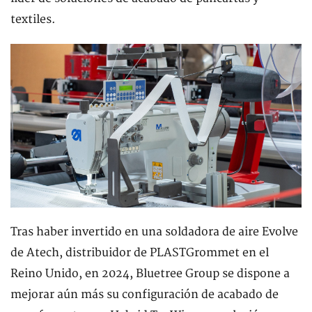
textiles.
Tras haber invertido en una soldadora de aire Evolve
de Atech, distribuidor de PLASTGrommet en el
Reino Unido, en 2024, Bluetree Group se dispone a
mejorar aún más su configuración de acabado de