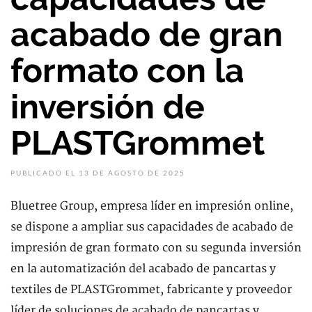
acabado de gran
formato con la
inversión de
PLASTGrommet
PUBLICADO EL 13 DE AGOSTO DE 2025
Bluetree Group, empresa líder en impresión online,
se dispone a ampliar sus capacidades de acabado de
impresión de gran formato con su segunda inversión
en la automatización del acabado de pancartas y
textiles de PLASTGrommet, fabricante y proveedor
líder de soluciones de acabado de pancartas y