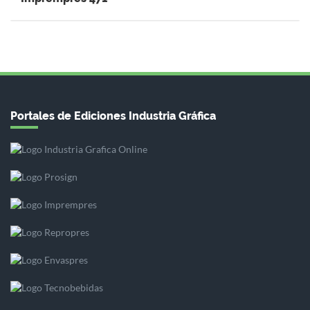
Portales de Ediciones Industria Gráfica