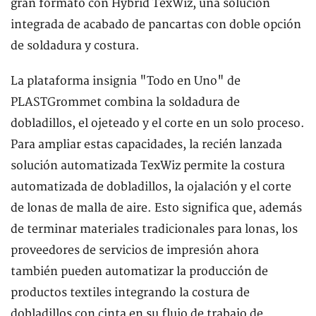
gran formato con Hybrid TexWiz, una solución
integrada de acabado de pancartas con doble opción
de soldadura y costura.
La plataforma insignia "Todo en Uno" de
PLASTGrommet combina la soldadura de
dobladillos, el ojeteado y el corte en un solo proceso.
Para ampliar estas capacidades, la recién lanzada
solución automatizada TexWiz permite la costura
automatizada de dobladillos, la ojalación y el corte
de lonas de malla de aire. Esto significa que, además
de terminar materiales tradicionales para lonas, los
proveedores de servicios de impresión ahora
también pueden automatizar la producción de
productos textiles integrando la costura de
dobladillos con cinta en su flujo de trabajo de