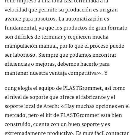
rollo impreso a una lona casi terminada a la
velocidad que permite su producción es un gran
avance para nosotros. La automatización es
fundamental, ya que los productos de gran formato
son difíciles de terminar y requieren mucha
manipulación manual, por lo que el proceso puede
ser laborioso. Siempre que podamos encontrar
eficiencias o mejoras, debemos hacerlo para
mantener nuestra ventaja competitiva». Y
oung elogia el equipo de PLASTGrommet, así como
el nivel de soporte que ofrece el fabricante y el
soporte local de Atech: «Hay muchas opciones en el
mercado, pero el kit de PLASTGrommet está bien
construido, cuenta con un buen soporte y es
extremadamente productivo. Es muy fácil contactar