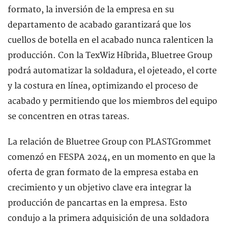
formato, la inversión de la empresa en su
departamento de acabado garantizará que los
cuellos de botella en el acabado nunca ralenticen la
producción. Con la TexWiz Híbrida, Bluetree Group
podrá automatizar la soldadura, el ojeteado, el corte
y la costura en línea, optimizando el proceso de
acabado y permitiendo que los miembros del equipo
se concentren en otras tareas.
La relación de Bluetree Group con PLASTGrommet
comenzó en FESPA 2024, en un momento en que la
oferta de gran formato de la empresa estaba en
crecimiento y un objetivo clave era integrar la
producción de pancartas en la empresa. Esto
condujo a la primera adquisición de una soldadora