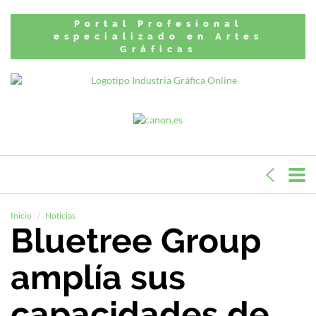
Portal Profesional
especializado en Artes
Gráficas
Inicio
Noticias
Bluetree Group
amplía sus
capacidades de