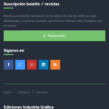
Suscripción boletín / revistas
Reciba un boletín semanal con la selección de las noticias más
destacadas, nuestras revistas, servicios y ofertas relacionados con
el sector.
Subscribir
Síganos en
Inicio
Nosotros
Servicios
Ediciones Industria Gráfica