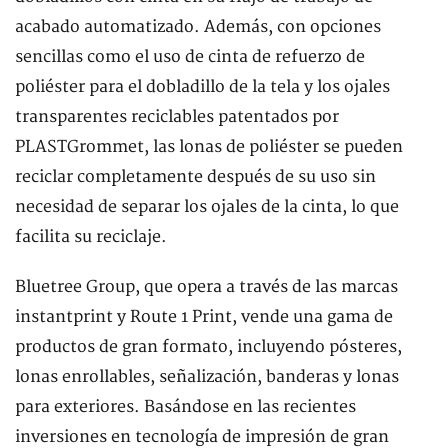
acabado automatizado. Además, con opciones
sencillas como el uso de cinta de refuerzo de
poliéster para el dobladillo de la tela y los ojales
transparentes reciclables patentados por
PLASTGrommet, las lonas de poliéster se pueden
reciclar completamente después de su uso sin
necesidad de separar los ojales de la cinta, lo que
facilita su reciclaje.
Bluetree Group, que opera a través de las marcas
instantprint y Route 1 Print, vende una gama de
productos de gran formato, incluyendo pósteres,
lonas enrollables, señalización, banderas y lonas
para exteriores. Basándose en las recientes
inversiones en tecnología de impresión de gran