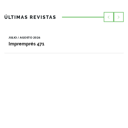
ÚLTIMAS REVISTAS
JULIO / AGOSTO 2026
Impremprés 471