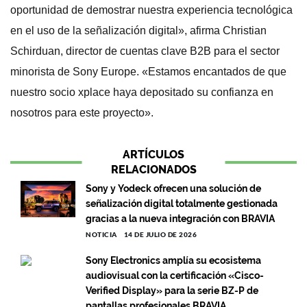
oportunidad de demostrar nuestra experiencia tecnológica
en el uso de la señalización digital», afirma Christian
Schirduan, director de cuentas clave B2B para el sector
minorista de Sony Europe. «Estamos encantados de que
nuestro socio xplace haya depositado su confianza en
nosotros para este proyecto».
ARTÍCULOS
RELACIONADOS
Sony y Yodeck ofrecen una solución de
señalización digital totalmente gestionada
gracias a la nueva integración con BRAVIA
NOTICIA
14 DE JULIO DE 2026
Sony Electronics amplía su ecosistema
audiovisual con la certificación «Cisco-
Verified Display» para la serie BZ-P de
pantallas profesionales BRAVIA