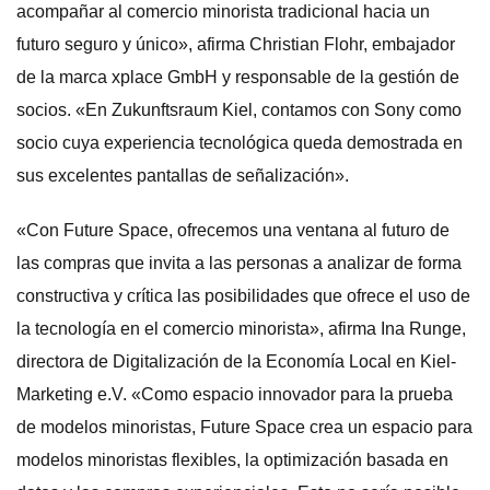
acompañar al comercio minorista tradicional hacia un
futuro seguro y único», afirma Christian Flohr, embajador
de la marca xplace GmbH y responsable de la gestión de
socios. «En Zukunftsraum Kiel, contamos con Sony como
socio cuya experiencia tecnológica queda demostrada en
sus excelentes pantallas de señalización».
«Con Future Space, ofrecemos una ventana al futuro de
las compras que invita a las personas a analizar de forma
constructiva y crítica las posibilidades que ofrece el uso de
la tecnología en el comercio minorista», afirma Ina Runge,
directora de Digitalización de la Economía Local en Kiel-
Marketing e.V. «Como espacio innovador para la prueba
de modelos minoristas, Future Space crea un espacio para
modelos minoristas flexibles, la optimización basada en