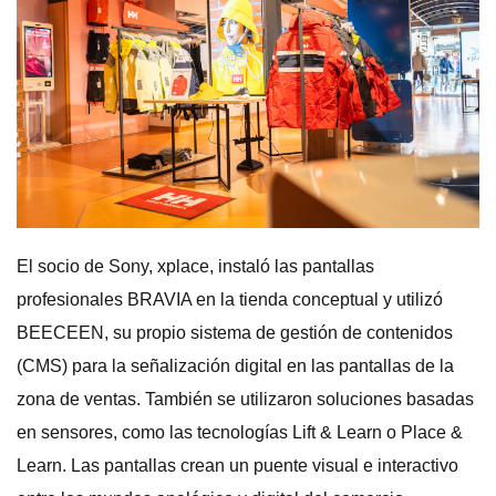
El socio de Sony, xplace, instaló las pantallas
profesionales BRAVIA en la tienda conceptual y utilizó
BEECEEN, su propio sistema de gestión de contenidos
(CMS) para la señalización digital en las pantallas de la
zona de ventas. También se utilizaron soluciones basadas
en sensores, como las tecnologías Lift & Learn o Place &
Learn. Las pantallas crean un puente visual e interactivo