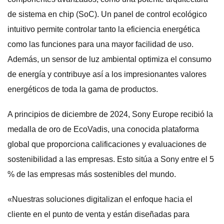
de sistema en chip (SoC). Un panel de control ecológico
intuitivo permite controlar tanto la eficiencia energética
como las funciones para una mayor facilidad de uso.
Además, un sensor de luz ambiental optimiza el consumo
de energía y contribuye así a los impresionantes valores
energéticos de toda la gama de productos.
A principios de diciembre de 2024, Sony Europe recibió la
medalla de oro de EcoVadis, una conocida plataforma
global que proporciona calificaciones y evaluaciones de
sostenibilidad a las empresas. Esto sitúa a Sony entre el 5
% de las empresas más sostenibles del mundo.
«Nuestras soluciones digitalizan el enfoque hacia el
cliente en el punto de venta y están diseñadas para