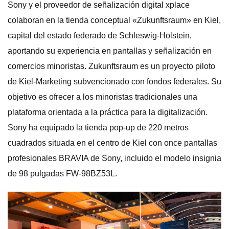
Sony y el proveedor de señalización digital xplace
colaboran en la tienda conceptual «Zukunftsraum» en Kiel,
capital del estado federado de Schleswig-Holstein,
aportando su experiencia en pantallas y señalización en
comercios minoristas. Zukunftsraum es un proyecto piloto
de Kiel-Marketing subvencionado con fondos federales. Su
objetivo es ofrecer a los minoristas tradicionales una
plataforma orientada a la práctica para la digitalización.
Sony ha equipado la tienda pop-up de 220 metros
cuadrados situada en el centro de Kiel con once pantallas
profesionales BRAVIA de Sony, incluido el modelo insignia
de 98 pulgadas FW-98BZ53L.