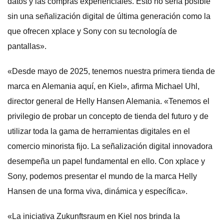
datos y las compras experienciales. Esto no sería posible
sin una señalización digital de última generación como la
que ofrecen xplace y Sony con su tecnología de
pantallas».
«Desde mayo de 2025, tenemos nuestra primera tienda de
marca en Alemania aquí, en Kiel», afirma Michael Uhl,
director general de Helly Hansen Alemania. «Tenemos el
privilegio de probar un concepto de tienda del futuro y de
utilizar toda la gama de herramientas digitales en el
comercio minorista fijo. La señalización digital innovadora
desempeña un papel fundamental en ello. Con xplace y
Sony, podemos presentar el mundo de la marca Helly
Hansen de una forma viva, dinámica y específica».
«La iniciativa Zukunftsraum en Kiel nos brinda la