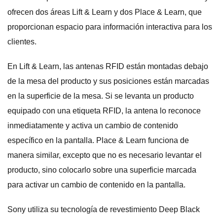
ofrecen dos áreas Lift & Learn y dos Place & Learn, que
proporcionan espacio para información interactiva para los
clientes.
En Lift & Learn, las antenas RFID están montadas debajo
de la mesa del producto y sus posiciones están marcadas
en la superficie de la mesa. Si se levanta un producto
equipado con una etiqueta RFID, la antena lo reconoce
inmediatamente y activa un cambio de contenido
específico en la pantalla. Place & Learn funciona de
manera similar, excepto que no es necesario levantar el
producto, sino colocarlo sobre una superficie marcada
para activar un cambio de contenido en la pantalla.
Sony utiliza su tecnología de revestimiento Deep Black