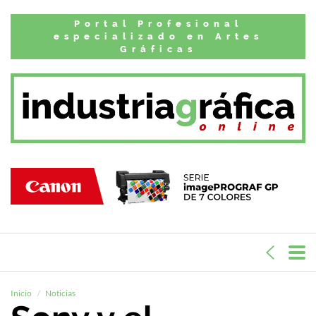
Portal Profesional
especializado en Artes
Gráficas
Inicio
Noticias