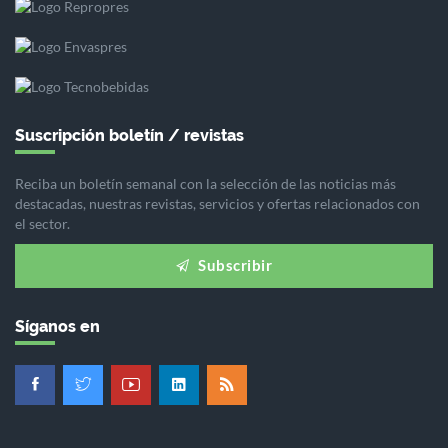
Suscripción boletín / revistas
Reciba un boletín semanal con la selección de las noticias más
destacadas, nuestras revistas, servicios y ofertas relacionados con
el sector.
Subscribir
Síganos en