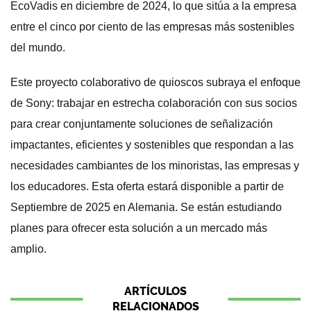
EcoVadis en diciembre de 2024, lo que sitúa a la empresa
entre el cinco por ciento de las empresas más sostenibles
del mundo.
Este proyecto colaborativo de quioscos subraya el enfoque
de Sony: trabajar en estrecha colaboración con sus socios
para crear conjuntamente soluciones de señalización
impactantes, eficientes y sostenibles que respondan a las
necesidades cambiantes de los minoristas, las empresas y
los educadores. Esta oferta estará disponible a partir de
Septiembre de 2025 en Alemania. Se están estudiando
planes para ofrecer esta solución a un mercado más
amplio.
ARTÍCULOS
RELACIONADOS