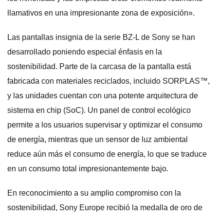
llamativos en una impresionante zona de exposición».
Las pantallas insignia de la serie BZ-L de Sony se han
desarrollado poniendo especial énfasis en la
sostenibilidad. Parte de la carcasa de la pantalla está
fabricada con materiales reciclados, incluido SORPLAS™,
y las unidades cuentan con una potente arquitectura de
sistema en chip (SoC). Un panel de control ecológico
permite a los usuarios supervisar y optimizar el consumo
de energía, mientras que un sensor de luz ambiental
reduce aún más el consumo de energía, lo que se traduce
en un consumo total impresionantemente bajo.
En reconocimiento a su amplio compromiso con la
sostenibilidad, Sony Europe recibió la medalla de oro de