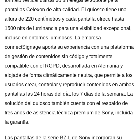
formato vertical utilizando un elegante soporte para
pantallas Celexon de alta calidad. El quiosco tiene una
altura de 220 centímetros y cada pantalla ofrece hasta
1500 nits de luminancia para una visibilidad excepcional,
incluso en entornos luminosos. La empresa
connectSignage aporta su experiencia con una plataforma
de gestión de contenidos sin código y totalmente
compatible con el RGPD, desarrollada en Alemania y
alojada de forma climáticamente neutra, que permite a los
usuarios crear, controlar y reproducir contenidos en ambas
pantallas las 24 horas del día, los 7 días de la semana. La
solución del quiosco también cuenta con el respaldo de
tres años de asistencia técnica premium de Sony, incluida
la garantía.
Las pantallas de la serie BZ-L de Sony incorporan su