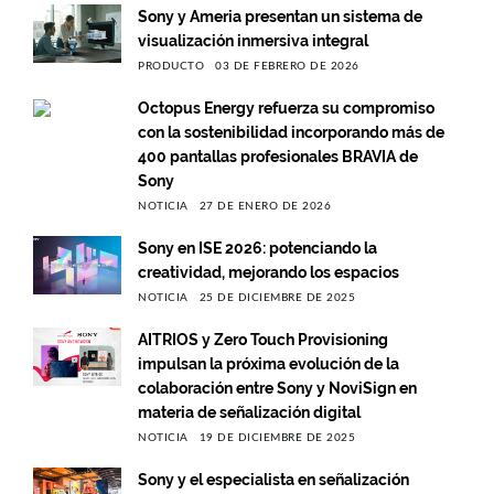
Sony y Ameria presentan un sistema de
visualización inmersiva integral
PRODUCTO
03 DE FEBRERO DE 2026
Octopus Energy refuerza su compromiso
con la sostenibilidad incorporando más de
400 pantallas profesionales BRAVIA de
Sony
NOTICIA
27 DE ENERO DE 2026
Sony en ISE 2026: potenciando la
creatividad, mejorando los espacios
NOTICIA
25 DE DICIEMBRE DE 2025
AITRIOS y Zero Touch Provisioning
impulsan la próxima evolución de la
colaboración entre Sony y NoviSign en
materia de señalización digital
NOTICIA
19 DE DICIEMBRE DE 2025
Sony y el especialista en señalización