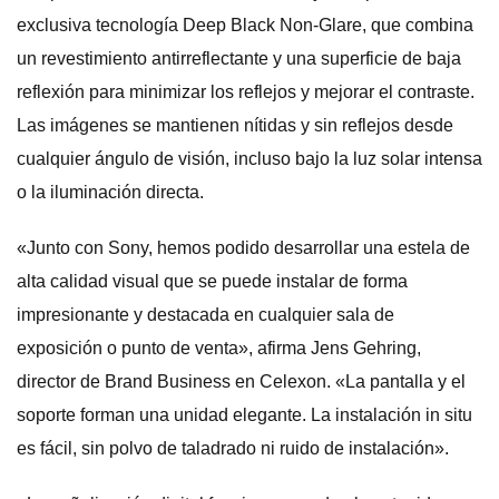
exclusiva tecnología Deep Black Non-Glare, que combina
un revestimiento antirreflectante y una superficie de baja
reflexión para minimizar los reflejos y mejorar el contraste.
Las imágenes se mantienen nítidas y sin reflejos desde
cualquier ángulo de visión, incluso bajo la luz solar intensa
o la iluminación directa.
«Junto con Sony, hemos podido desarrollar una estela de
alta calidad visual que se puede instalar de forma
impresionante y destacada en cualquier sala de
exposición o punto de venta», afirma Jens Gehring,
director de Brand Business en Celexon. «La pantalla y el
soporte forman una unidad elegante. La instalación in situ
es fácil, sin polvo de taladrado ni ruido de instalación».