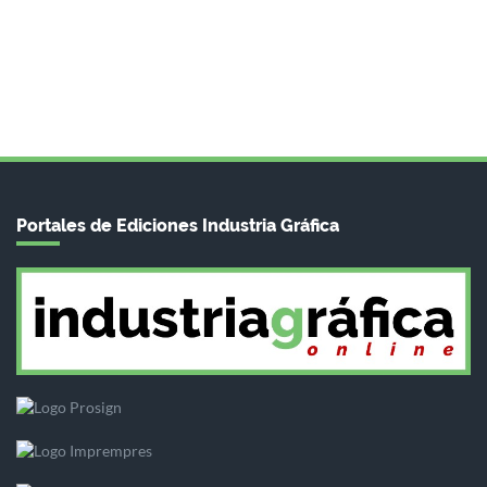
Portales de Ediciones Industria Gráfica