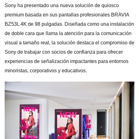
Sony ha presentado una nueva solución de quiosco
premium basada en sus pantallas profesionales BRAVIA
BZ53L 4K de 98 pulgadas. Diseñada como una instalación
de doble cara que llama la atención para la comunicación
visual a tamaño real, la solución destaca el compromiso de
Sony de trabajar con socios de confianza para ofrecer
experiencias de señalización impactantes para entornos
minoristas, corporativos y educativos.