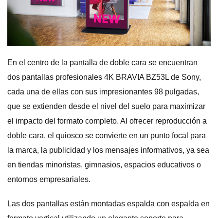
En el centro de la pantalla de doble cara se encuentran
dos pantallas profesionales 4K BRAVIA BZ53L de Sony,
cada una de ellas con sus impresionantes 98 pulgadas,
que se extienden desde el nivel del suelo para maximizar
el impacto del formato completo. Al ofrecer reproducción a
doble cara, el quiosco se convierte en un punto focal para
la marca, la publicidad y los mensajes informativos, ya sea
en tiendas minoristas, gimnasios, espacios educativos o
entornos empresariales.
Las dos pantallas están montadas espalda con espalda en