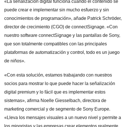
«La señalización digital funciona cuando el contenido se
puede crear e implementar sin mucho esfuerzo y sin
conocimientos de programación», añade Patrick Schröder,
director de crecimiento (CGO) de connectSignage. «Con
nuestro software connectSignage y las pantallas de Sony,
que son totalmente compatibles con las principales
plataformas de automatización y control, todo es un juego
de niños».
«Con esta solución, estamos trabajando con nuestros
socios para mostrar lo que puede hacer la señalización
digital premium y lo fácil que es implementar estos
sistemas», afirma Noelle Giesselbach, directora de
marketing comercial y de segmento de Sony Europe.
«Lleva los mensajes visuales a un nuevo nivel y permite a
los minoristas y las empresas crear elementos realmente