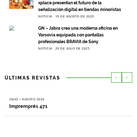
xplace presentan el futuro de la
señalización digital en tiendas minoristas
NOTICIA
19 DE AGOSTO DE 2025
GN – Jabra crea una moderna oficina en
Varsovia equipada con pantallas
profesionales BRAVIA de Sony
NOTICIA
29 DE JULIO DE 2025
ÚLTIMAS REVISTAS
JULIO / AGOSTO 2026
Impremprés 471