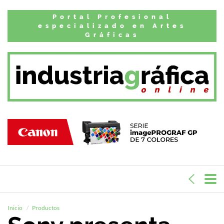
Portal Profesional
especializado en Artes
Gráficas
Inicio
Productos