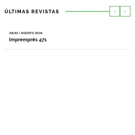
ÚLTIMAS REVISTAS
JULIO / AGOSTO 2026
Impremprés 471