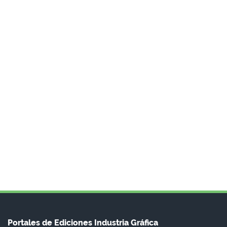
Portales de Ediciones Industria Gráfica