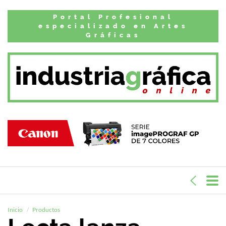
Portal Profesional
especializado en Artes
Gráficas
Inicio
Productos