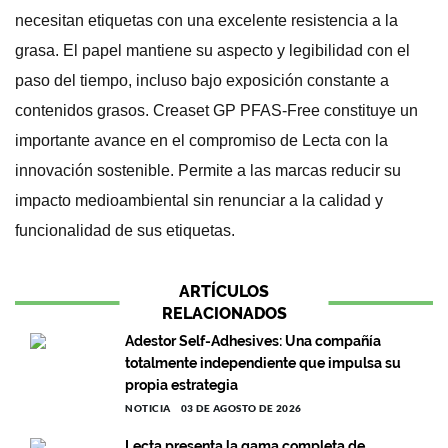
necesitan etiquetas con una excelente resistencia a la
grasa. El papel mantiene su aspecto y legibilidad con el
paso del tiempo, incluso bajo exposición constante a
contenidos grasos. Creaset GP PFAS-Free constituye un
importante avance en el compromiso de Lecta con la
innovación sostenible. Permite a las marcas reducir su
impacto medioambiental sin renunciar a la calidad y
funcionalidad de sus etiquetas.
ARTÍCULOS
RELACIONADOS
Adestor Self-Adhesives: Una compañía
totalmente independiente que impulsa su
propia estrategia
NOTICIA
03 DE AGOSTO DE 2026
Lecta presenta la gama completa de