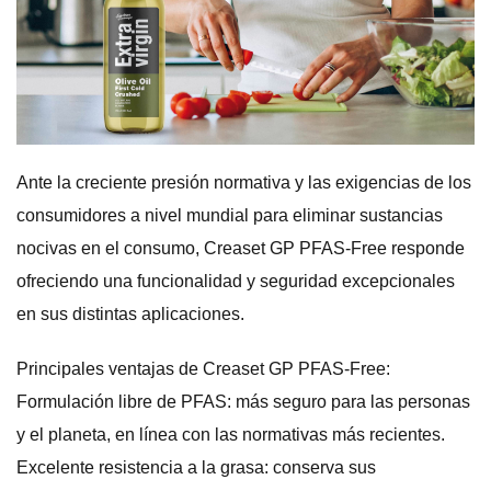
Ante la creciente presión normativa y las exigencias de los
consumidores a nivel mundial para eliminar sustancias
nocivas en el consumo, Creaset GP PFAS-Free responde
ofreciendo una funcionalidad y seguridad excepcionales
en sus distintas aplicaciones.
Principales ventajas de Creaset GP PFAS-Free:
Formulación libre de PFAS: más seguro para las personas
y el planeta, en línea con las normativas más recientes.
Excelente resistencia a la grasa: conserva sus