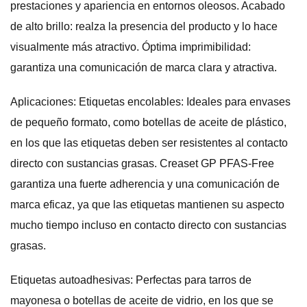
prestaciones y apariencia en entornos oleosos. Acabado
de alto brillo: realza la presencia del producto y lo hace
visualmente más atractivo. Óptima imprimibilidad:
garantiza una comunicación de marca clara y atractiva.
Aplicaciones: Etiquetas encolables: Ideales para envases
de pequeño formato, como botellas de aceite de plástico,
en los que las etiquetas deben ser resistentes al contacto
directo con sustancias grasas. Creaset GP PFAS-Free
garantiza una fuerte adherencia y una comunicación de
marca eficaz, ya que las etiquetas mantienen su aspecto
mucho tiempo incluso en contacto directo con sustancias
grasas.
Etiquetas autoadhesivas: Perfectas para tarros de
mayonesa o botellas de aceite de vidrio, en los que se