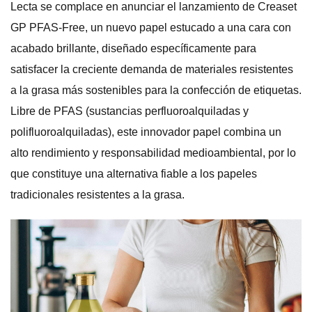
Lecta se complace en anunciar el lanzamiento de Creaset
GP PFAS-Free, un nuevo papel estucado a una cara​ con
acabado brillante, diseñado específicamente para
satisfacer la creciente demanda de materiales resistentes
a la grasa más sostenibles para la confección de etiquetas.
Libre de PFAS (sustancias perfluoroalquiladas y
polifluoroalquiladas), este innovador papel combina un
alto rendimiento y responsabilidad medioambiental, por lo
que constituye una alternativa fiable a los papeles
tradicionales resistentes a la grasa.