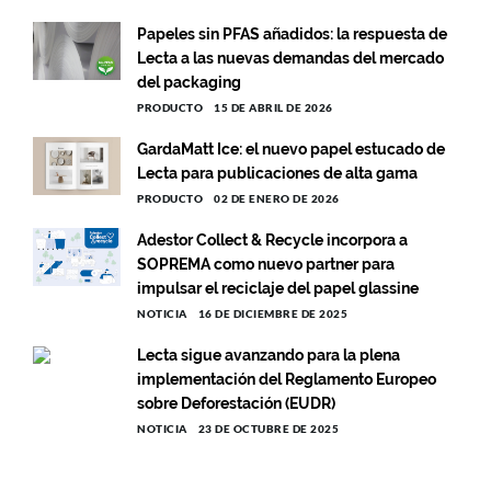
Papeles sin PFAS añadidos: la respuesta de
Lecta a las nuevas demandas del mercado
del packaging
PRODUCTO
15 DE ABRIL DE 2026
GardaMatt Ice: el nuevo papel estucado de
Lecta para publicaciones de alta gama
PRODUCTO
02 DE ENERO DE 2026
Adestor Collect & Recycle incorpora a
SOPREMA como nuevo partner para
impulsar el reciclaje del papel glassine
NOTICIA
16 DE DICIEMBRE DE 2025
Lecta sigue avanzando para la plena
implementación del Reglamento Europeo
sobre Deforestación (EUDR)
NOTICIA
23 DE OCTUBRE DE 2025