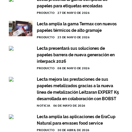
papeles para etiquetas encoladas
PRODUCTO
27 DE MAYO DE 2026
Lecta amplía la gama Termax con nuevos
papeles térmicos de alto gramaje
PRODUCTO
25 DE MAYO DE 2026
Lecta presentará sus soluciones de
papeles barrera de nueva generación en
interpack 2026
PRODUCTO
08 DE MAYO DE 2026
Lecta mejora las prestaciones de sus
papeles metalizados gracias a la nueva
línea de metalización Leitzaran EXPERT K5
desarrollada en colaboración con BOBST
NOTICIA
06 DE MAYO DE 2026
Lecta amplía las aplicaciones de EraCup
Natural para envases food service
PRODUCTO
30 DE ABRIL DE 2026