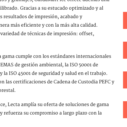
ilibrado. Gracias a su estucado optimizado y al
os resultados de impresión, acabado y
era más eficiente y con la más alta calidad.
variedad de técnicas de impresión: offset,
la gama cumple con los estándares internacionales
 EMAS de gestión ambiental, la ISO 50001 de
 y la ISO 45001 de seguridad y salud en el trabajo.
con las certificaciones de Cadena de Custodia PEFC y
restal.
ce, Lecta amplía su oferta de soluciones de gama
 y refuerza su compromiso a largo plazo con la