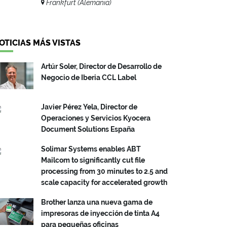
Frankfurt (Alemania)
OTICIAS MÁS VISTAS
Artúr Soler, Director de Desarrollo de
Negocio de Iberia CCL Label
Javier Pérez Yela, Director de
Operaciones y Servicios Kyocera
Document Solutions España
Solimar Systems enables ABT
Mailcom to significantly cut file
processing from 30 minutes to 2.5 and
scale capacity for accelerated growth
Brother lanza una nueva gama de
impresoras de inyección de tinta A4
para pequeñas oficinas