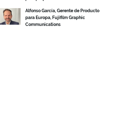
Alfonso García, Gerente de Producto
para Europa, Fujifilm Graphic
Communications