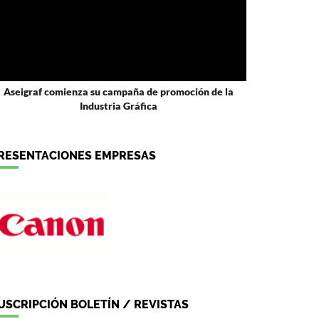
Aseigraf comienza su campaña de promoción de la
Industria Gráfica
RESENTACIONES EMPRESAS
USCRIPCIÓN BOLETÍN / REVISTAS