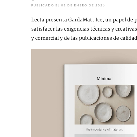
PUBLICADO EL 02 DE ENERO DE 2026
Lecta presenta GardaMatt Ice, un papel de p
satisfacer las exigencias técnicas y creativa
y comercial y de las publicaciones de calida