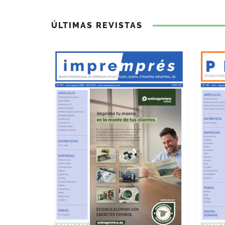
ÚLTIMAS REVISTAS