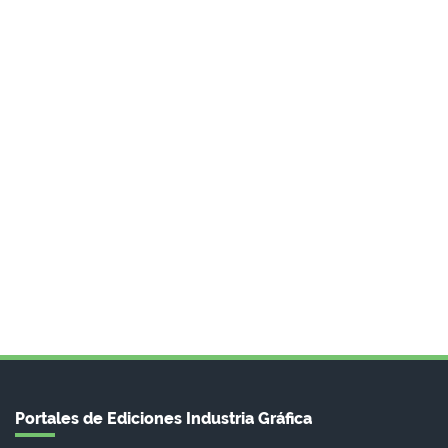
Portales de Ediciones Industria Gráfica