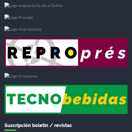
Suscripción boletín / revistas