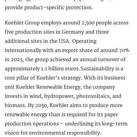
provide product-specific protection.
Koehler Group employs around 2,500 people across
five production sites in Germany and three
additional sites in the USA. Operating
internationally with an export share of around 70%
in 2023, the group achieved an annual turnover of
approximately 1.1 billion euros.Sustainability is a
core pillar of Koehler’s strategy. With its business
unit Koehler Renewable Energy, the company
invests in wind, hydropower, photovoltaics, and
biomass. By 2030, Koehler aims to produce more
renewable energy than is required for its paper
production operations – underlining its long-term
vision for environmental responsibility.