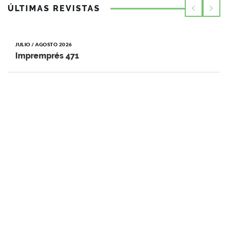
ÚLTIMAS REVISTAS
JULIO / AGOSTO 2026
Impremprés 471