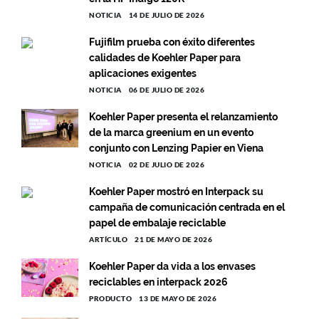
NOTICIA
14 DE JULIO DE 2026
Fujifilm prueba con éxito diferentes
calidades de Koehler Paper para
aplicaciones exigentes
NOTICIA
06 DE JULIO DE 2026
Koehler Paper presenta el relanzamiento
de la marca greenium en un evento
conjunto con Lenzing Papier en Viena
NOTICIA
02 DE JULIO DE 2026
Koehler Paper mostró en Interpack su
campaña de comunicación centrada en el
papel de embalaje reciclable
ARTÍCULO
21 DE MAYO DE 2026
Koehler Paper da vida a los envases
reciclables en interpack 2026
PRODUCTO
13 DE MAYO DE 2026