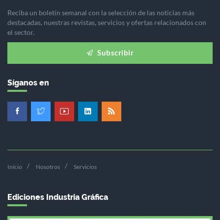
Reciba un boletín semanal con la selección de las noticias más
destacadas, nuestras revistas, servicios y ofertas relacionados con
el sector.
Subscribir
Síganos en
Inicio
Nosotros
Servicios
Ediciones Industria Gráfica