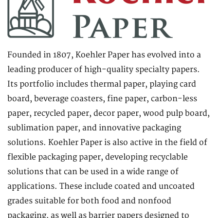
Founded in 1807, Koehler Paper has evolved into a
leading producer of high-quality specialty papers.
Its portfolio includes thermal paper, playing card
board, beverage coasters, fine paper, carbon-less
paper, recycled paper, decor paper, wood pulp board,
sublimation paper, and innovative packaging
solutions. Koehler Paper is also active in the field of
flexible packaging paper, developing recyclable
solutions that can be used in a wide range of
applications. These include coated and uncoated
grades suitable for both food and nonfood
packaging, as well as barrier papers designed to