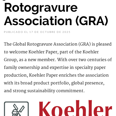
Rotogravure
Association (GRA)
PUBLICADO EL 17 DE OCTUBRE DE 2025
The Global Rotogravure Association (GRA) is pleased
to welcome Koehler Paper, part of the Koehler
Group, as a new member. With over two centuries of
family ownership and expertise in specialty paper
production, Koehler Paper enriches the association
with its broad product portfolio, global presence,
and strong sustainability commitment.