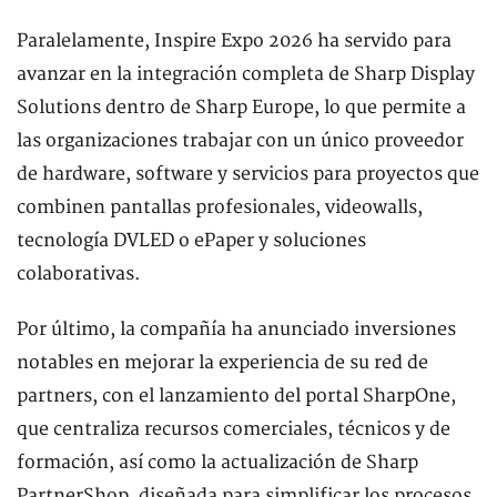
Paralelamente, Inspire Expo 2026 ha servido para
avanzar en la integración completa de Sharp Display
Solutions dentro de Sharp Europe, lo que permite a
las organizaciones trabajar con un único proveedor
de hardware, software y servicios para proyectos que
combinen pantallas profesionales, videowalls,
tecnología DVLED o ePaper y soluciones
colaborativas.
Por último, la compañía ha anunciado inversiones
notables en mejorar la experiencia de su red de
partners, con el lanzamiento del portal SharpOne,
que centraliza recursos comerciales, técnicos y de
formación, así como la actualización de Sharp
PartnerShop, diseñada para simplificar los procesos