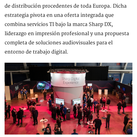
de distribución procedentes de toda Europa. Dicha
estrategia pivota en una oferta integrada que
combina servicios TI bajo la marca Sharp DX,
liderazgo en impresión profesional y una propuesta
completa de soluciones audiovisuales para el
entorno de trabajo digital.