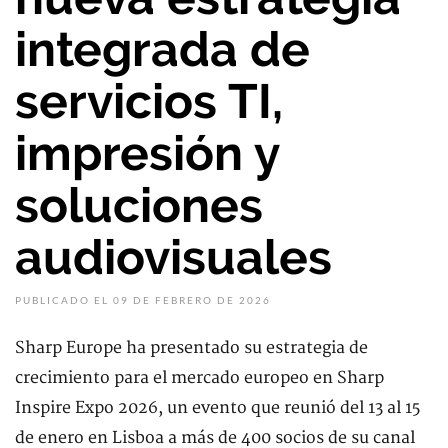
integrada de
servicios TI,
impresión y
soluciones
audiovisuales
PUBLICADO EL 09 DE FEBRERO DE 2026
Sharp Europe ha presentado su estrategia de
crecimiento para el mercado europeo en Sharp
Inspire Expo 2026, un evento que reunió del 13 al 15
de enero en Lisboa a más de 400 socios de su canal