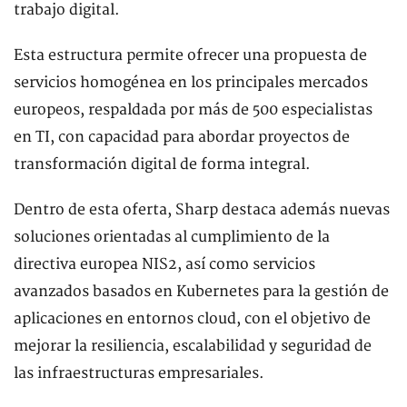
trabajo digital.
Esta estructura permite ofrecer una propuesta de
servicios homogénea en los principales mercados
europeos, respaldada por más de 500 especialistas
en TI, con capacidad para abordar proyectos de
transformación digital de forma integral.
Dentro de esta oferta, Sharp destaca además nuevas
soluciones orientadas al cumplimiento de la
directiva europea NIS2, así como servicios
avanzados basados en Kubernetes para la gestión de
aplicaciones en entornos cloud, con el objetivo de
mejorar la resiliencia, escalabilidad y seguridad de
las infraestructuras empresariales.