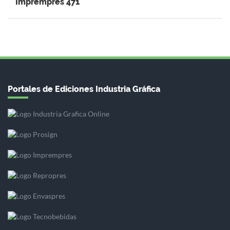
Impremprés 471
Portales de Ediciones Industria Gráfica