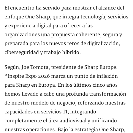
El encuentro ha servido para mostrar el alcance del
enfoque One Sharp, que integra tecnología, servicios
y experiencia digital para ofrecer a las
organizaciones una propuesta coherente, segura y
preparada para los nuevos retos de digitalización,
ciberseguridad y trabajo híbrido.
Según, Joe Tomota, presidente de Sharp Europe,
“Inspire Expo 2026 marca un punto de inflexión
para Sharp en Europa. En los últimos cinco años
hemos llevado a cabo una profunda transformación
de nuestro modelo de negocio, reforzando nuestras
capacidades en servicios TI, integrando
completamente el área audiovisual y unificando
nuestras operaciones. Bajo la estrategia One Sharp,