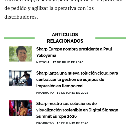
de pedido y agilizar la operativa con los
distribuidores.
ARTÍCULOS
RELACIONADOS
Sharp Europe nombra presidente a Paul
Yokoyama
NOTICIA
17 DE JULIO DE 2026
Sharp lanza una nueva solución cloud para
centralizar la gestión de equipos de
impresión en tiempo real
PRODUCTO
19 DE JUNIO DE 2026
Sharp mostró sus soluciones de
visualización sostenible en Digital Signage
Summit Europe 2026
PRODUCTO
10 DE JUNIO DE 2026