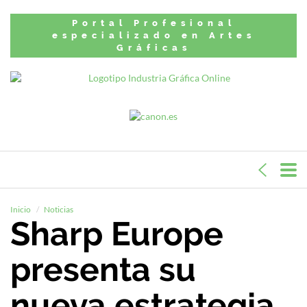
Portal Profesional
especializado en Artes
Gráficas
Inicio
Noticias
Sharp Europe
presenta su
nueva estrategia