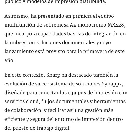
público y modelos de impresión distribuida.
Asimismo, ha presentado en primicia el equipo
multifunción de sobremesa A4 monocromo MX428,
que incorpora capacidades básicas de integración en
la nube y con soluciones documentales y cuyo
lanzamiento está previsto para la primavera de este
año.
En este contexto, Sharp ha destacado también la
evolución de su ecosistema de soluciones Synappx,
diseñado para conectar los equipos de impresión con
servicios cloud, flujos documentales y herramientas
de colaboración, y facilitar así una gestión más
eficiente y segura del entorno de impresión dentro
del puesto de trabajo digital.