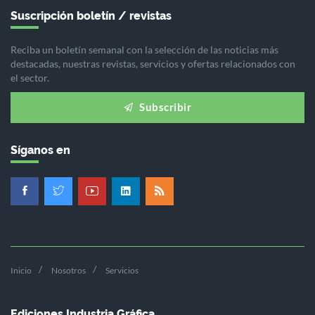
Suscripción boletín / revistas
Reciba un boletín semanal con la selección de las noticias más
destacadas, nuestras revistas, servicios y ofertas relacionados con
el sector.
Subscribir
Síganos en
Inicio
Nosotros
Servicios
Ediciones Industria Gráfica