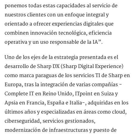
ponemos todas estas capacidades al servicio de
nuestros clientes con un enfoque integral y
orientado a ofrecer experiencias digitales que
combinen innovación tecnológica, eficiencia
operativa y un uso responsable de la IA”.
Uno de los ejes de la estrategia presentada es el
desarrollo de Sharp DX (Sharp Digital Experience)
como marca paraguas de los servicios TI de Sharp en
Europa, tras la integración de varias compañías -
Complete IT en Reino Unido, ITpoint en Suiza y
Apsia en Francia, España e Italia-, adquiridas en los
últimos años y especializadas en áreas como cloud,
ciberseguridad, servicios gestionados,
modernización de infraestructuras y puesto de