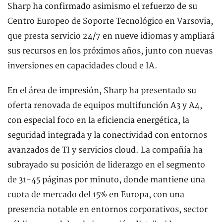
Sharp ha confirmado asimismo el refuerzo de su
Centro Europeo de Soporte Tecnológico en Varsovia,
que presta servicio 24/7 en nueve idiomas y ampliará
sus recursos en los próximos años, junto con nuevas
inversiones en capacidades cloud e IA.
En el área de impresión, Sharp ha presentado su
oferta renovada de equipos multifunción A3 y A4,
con especial foco en la eficiencia energética, la
seguridad integrada y la conectividad con entornos
avanzados de TI y servicios cloud. La compañía ha
subrayado su posición de liderazgo en el segmento
de 31-45 páginas por minuto, donde mantiene una
cuota de mercado del 15% en Europa, con una
presencia notable en entornos corporativos, sector