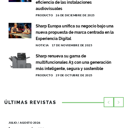
eficiencia de las instalaciones
audiovisuales
PRODUCTO
26 DE DICIEMBRE DE 2025
Sharp Europa unifica su negocio bajo una
nueva propuesta de marca centrada en la
Experiencia Digital
NOTICIA
17 DE NOVIEMBRE DE 2025
Sharp renueva su gama de
multifuncionales A3 con una generación
más inteligente, segura y sostenible
PRODUCTO
29 DE OCTUBRE DE 2025
ÚLTIMAS REVISTAS
JULIO / AGOSTO 2026