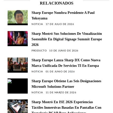
RELACIONADOS
Sharp Europe Nombra Presidente A Paul
Yokoyama
NOTICIA
17 DE JULIO DE 2026
Sharp Mostró Sus Soluciones De Visualización
Sostenible En Digital Signage Summit Europe
2026
PRODUCTO
10 DE JUNIO DE 2026
Sharp Europe Lanza Sharp DX Como Nueva
Marca Unificada De Servicios TI En Europa
NOTICIA
01 DE JUNIO DE 2026
Sharp Europe Obtiene Las Seis Designaciones
Microsoft Solutions Partner
NOTICIA
11 DE MARZO DE 2026
Sharp Mostró En ISE 2026 Experiencias
Táctiles Inmersivas Basadas En Pantallas Con