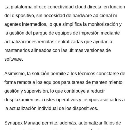
La plataforma ofrece conectividad cloud directa, en función
del dispositivo, sin necesidad de hardware adicional ni
agentes intermedios, lo que simplifica la monitorización y
la gestión del parque de equipos de impresión mediante
actualizaciones remotas centralizadas que ayudan a
mantenerlos alineados con las últimas versiones de
software.
Asimismo, la solución permite a los técnicos conectarse de
forma remota a los equipos para tareas de mantenimiento,
gestión y supervisión, lo que contribuye a reducir
desplazamientos, costes operativos y tiempos asociados a
la actualización individual de los dispositivos.
Synappx Manage permite, además, automatizar flujos de