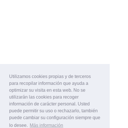
Utilizamos cookies propias y de terceros
para recopilar información que ayuda a
optimizar su visita en esta web. No se
utilizarán las cookies para recoger
información de carácter personal. Usted
puede permitir su uso o rechazarlo, también
puede cambiar su configuración siempre que
lo desee.
Más información