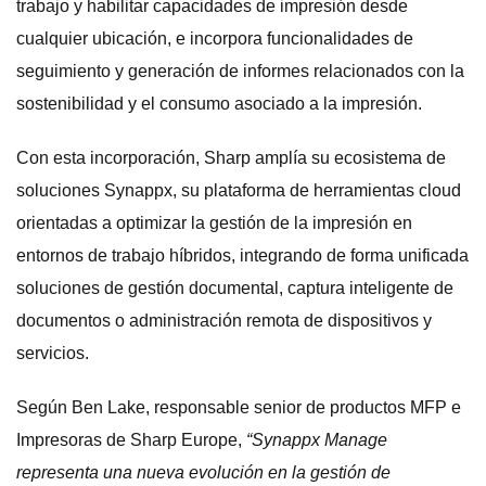
trabajo y habilitar capacidades de impresión desde
cualquier ubicación, e incorpora funcionalidades de
seguimiento y generación de informes relacionados con la
sostenibilidad y el consumo asociado a la impresión.
Con esta incorporación, Sharp amplía su ecosistema de
soluciones Synappx, su plataforma de herramientas cloud
orientadas a optimizar la gestión de la impresión en
entornos de trabajo híbridos, integrando de forma unificada
soluciones de gestión documental, captura inteligente de
documentos o administración remota de dispositivos y
servicios.
Según Ben Lake, responsable senior de productos MFP e
Impresoras de Sharp Europe,
“Synappx Manage
representa una nueva evolución en la gestión de