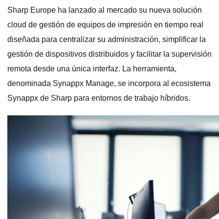
Sharp Europe ha lanzado al mercado su nueva solución
cloud de gestión de equipos de impresión en tiempo real
diseñada para centralizar su administración, simplificar la
gestión de dispositivos distribuidos y facilitar la supervisión
remota desde una única interfaz. La herramienta,
denominada Synappx Manage, se incorpora al ecosistema
Synappx de Sharp para entornos de trabajo híbridos.