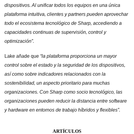
dispositivos. Al unificar todos los equipos en una única
plataforma intuitiva, clientes y partners pueden aprovechar
todo el ecosistema tecnológico de Sharp, accediendo a
capacidades continuas de supervisión, control y
optimización”.
Lake añade que
“la plataforma proporciona un mayor
control sobre el estado y la seguridad de los dispositivos,
así como sobre indicadores relacionados con la
sostenibilidad, un aspecto prioritario para muchas
organizaciones. Con Sharp como socio tecnológico, las
organizaciones pueden reducir la distancia entre software
y hardware en entornos de trabajo híbridos y flexibles”.
ARTÍCULOS