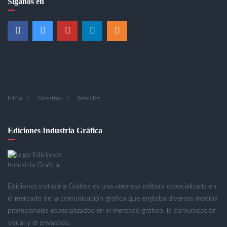
Síganos en
Inicio
Nosotros
Servicios
Ediciones Industria Gráfica
Ediciones Industria Gráfica es una empresa editora especializada en
el mercado de la comunicación gráfica que engloba diversos medios
profesionales especializados en el mercado gráfico, la comunicación
visual y el envasado.