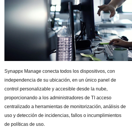
Synappx Manage conecta todos los dispositivos, con
independencia de su ubicación, en un único panel de
control personalizable y accesible desde la nube,
proporcionando a los administradores de TI acceso
centralizado a herramientas de monitorización, análisis de
uso y detección de incidencias, fallos o incumplimientos
de políticas de uso.