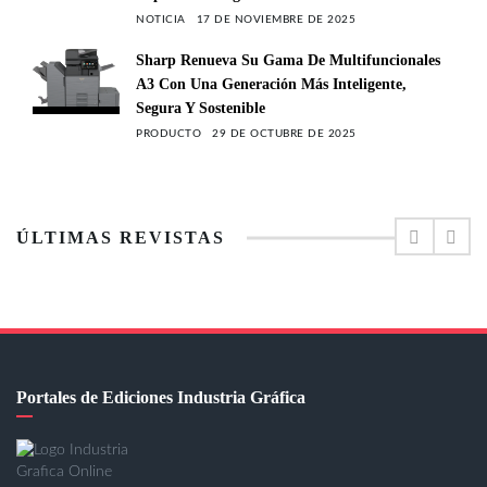
NOTICIA
17 DE NOVIEMBRE DE 2025
Sharp Renueva Su Gama De Multifuncionales
A3 Con Una Generación Más Inteligente,
Segura Y Sostenible
PRODUCTO
29 DE OCTUBRE DE 2025
ÚLTIMAS REVISTAS
Portales de Ediciones Industria Gráfica