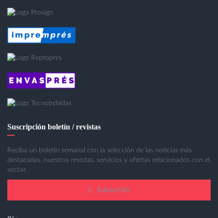
Suscripción boletín / revistas
Reciba un boletín semanal con la selección de las noticias más
destacadas, nuestras revistas, servicios y ofertas relacionados con el
sector.
Subscribir