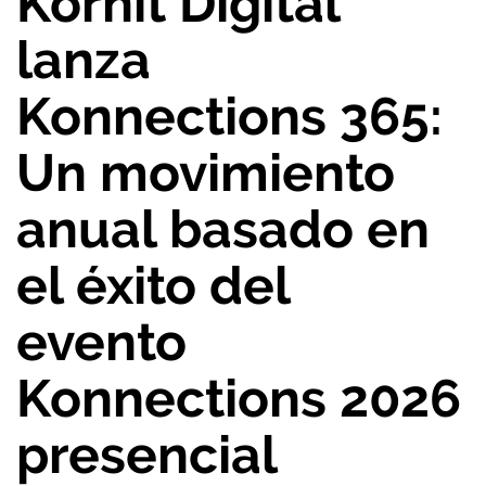
Kornit Digital
lanza
Konnections 365:
Un movimiento
anual basado en
el éxito del
evento
Konnections 2026
presencial