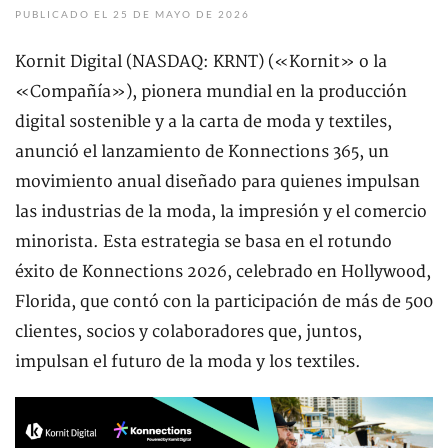
PUBLICADO EL 25 DE MAYO DE 2026
Kornit Digital (NASDAQ: KRNT) («Kornit» o la
«Compañía»), pionera mundial en la producción
digital sostenible y a la carta de moda y textiles,
anunció el lanzamiento de Konnections 365, un
movimiento anual diseñado para quienes impulsan
las industrias de la moda, la impresión y el comercio
minorista. Esta estrategia se basa en el rotundo
éxito de Konnections 2026, celebrado en Hollywood,
Florida, que contó con la participación de más de 500
clientes, socios y colaboradores que, juntos,
impulsan el futuro de la moda y los textiles.