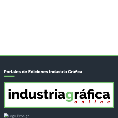
Portales de Ediciones Industria Gráfica