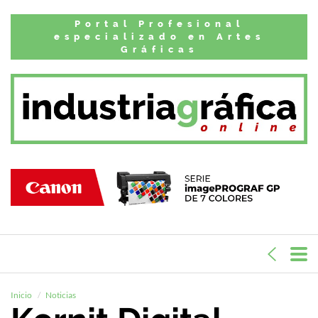
Portal Profesional
especializado en Artes
Gráficas
Inicio
Noticias