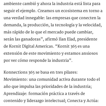
ambiente cambió y ahora la industria está lista para
seguir el ejemplo. Creamos un ecosistema en torno a
una verdad innegable: las empresas que conecten la
demanda, la producción, la tecnología y la velocidad,
más rápido de lo que el mercado puede cambiar,
serán las ganadoras”, afirmó Ilan Elad, presidente
de Kornit Digital Americas. “Kornit 365 es una
extensión de este movimiento y estamos ansiosos
por ver cómo responde la industria”.
Konnections 365 se basa en tres pilares:
Movimiento: una comunidad activa durante todo el
año que impulsa las prioridades de la industria;
Aprendizaje: formación práctica a través de
contenido y liderazgo intelectual; Conecta y Actúa: