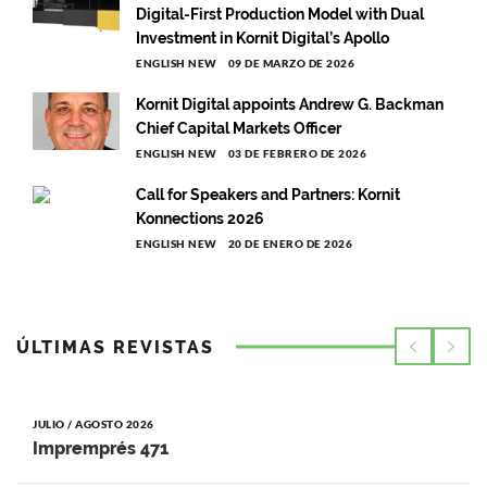
Digital-First Production Model with Dual
Investment in Kornit Digital’s Apollo
ENGLISH NEW
09 DE MARZO DE 2026
Kornit Digital appoints Andrew G. Backman
Chief Capital Markets Officer
ENGLISH NEW
03 DE FEBRERO DE 2026
Call for Speakers and Partners: Kornit
Konnections 2026
ENGLISH NEW
20 DE ENERO DE 2026
ÚLTIMAS REVISTAS
JULIO / AGOSTO 2026
Impremprés 471