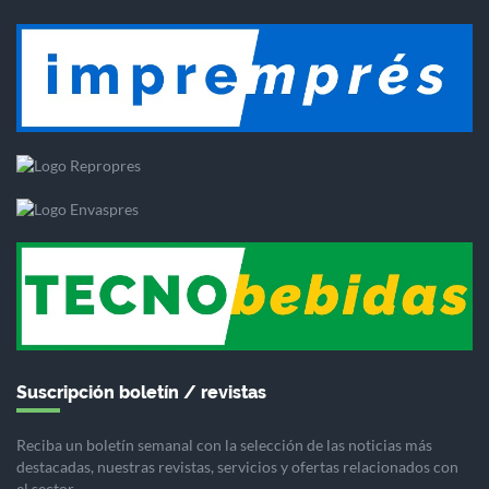
Suscripción boletín / revistas
Reciba un boletín semanal con la selección de las noticias más
destacadas, nuestras revistas, servicios y ofertas relacionados con
el sector.