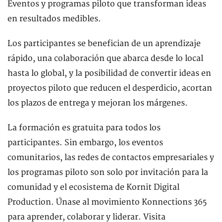
Eventos y programas piloto que transforman ideas
en resultados medibles.
Los participantes se benefician de un aprendizaje
rápido, una colaboración que abarca desde lo local
hasta lo global, y la posibilidad de convertir ideas en
proyectos piloto que reducen el desperdicio, acortan
los plazos de entrega y mejoran los márgenes.
La formación es gratuita para todos los
participantes. Sin embargo, los eventos
comunitarios, las redes de contactos empresariales y
los programas piloto son solo por invitación para la
comunidad y el ecosistema de Kornit Digital
Production. Únase al movimiento Konnections 365
para aprender, colaborar y liderar. Visita