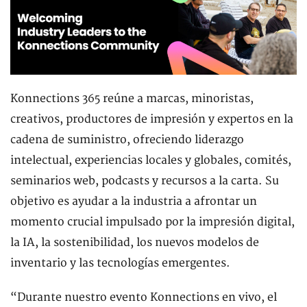
Konnections 365 reúne a marcas, minoristas,
creativos, productores de impresión y expertos en la
cadena de suministro, ofreciendo liderazgo
intelectual, experiencias locales y globales, comités,
seminarios web, podcasts y recursos a la carta. Su
objetivo es ayudar a la industria a afrontar un
momento crucial impulsado por la impresión digital,
la IA, la sostenibilidad, los nuevos modelos de
inventario y las tecnologías emergentes.
“Durante nuestro evento Konnections en vivo, el