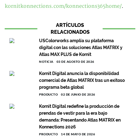
kornitkonnections.com/konnections365home/
.
ARTÍCULOS
RELACIONADOS
USColorworks amplía su plataforma
digital con las soluciones Atlas MATRIX y
Atlas MAX PLUS de Kornit
NOTICIA
03 DE AGOSTO DE 2026
Kornit Digital anuncia la disponibilidad
comercial de Atlas MATRIX tras un exitoso
programa beta global
PRODUCTO
02 DE JUNIO DE 2026
Kornit Digital redefine la producción de
prendas de vestir para la era bajo
demanda: Presentando Atlas MATRIX en
Konnections 2026
PRODUCTO
14 DE MAYO DE 2026