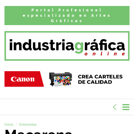
Portal Profesional
especializado en Artes
Gráficas
Inicio
Entrevistas