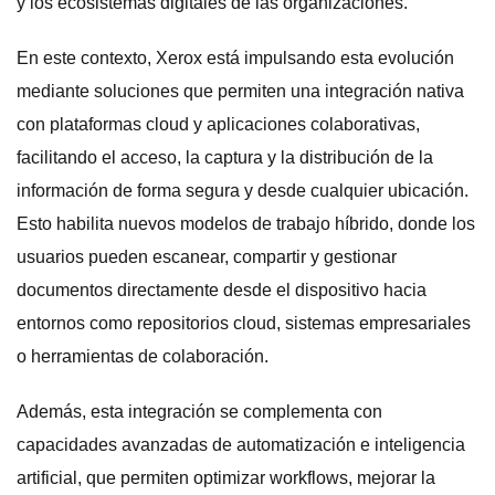
y los ecosistemas digitales de las organizaciones.
En este contexto, Xerox está impulsando esta evolución
mediante soluciones que permiten una integración nativa
con plataformas cloud y aplicaciones colaborativas,
facilitando el acceso, la captura y la distribución de la
información de forma segura y desde cualquier ubicación.
Esto habilita nuevos modelos de trabajo híbrido, donde los
usuarios pueden escanear, compartir y gestionar
documentos directamente desde el dispositivo hacia
entornos como repositorios cloud, sistemas empresariales
o herramientas de colaboración.
Además, esta integración se complementa con
capacidades avanzadas de automatización e inteligencia
artificial, que permiten optimizar workflows, mejorar la