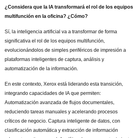
¿Considera que la IA transformará el rol de los equipos
multifunción en la oficina? ¿Cómo?
Sí, la inteligencia artificial va a transformar de forma
significativa el rol de los equipos multifunción,
evolucionándolos de simples periféricos de impresión a
plataformas inteligentes de captura, análisis y
automatización de la información.
En este contexto, Xerox está liderando esta transición,
integrando capacidades de IA que permiten:
Automatización avanzada de flujos documentales,
reduciendo tareas manuales y acelerando procesos
críticos de negocio. Captura inteligente de datos, con
clasificación automática y extracción de información