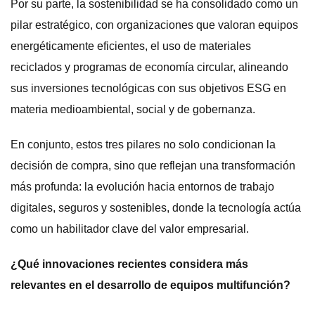
Por su parte, la sostenibilidad se ha consolidado como un
pilar estratégico, con organizaciones que valoran equipos
energéticamente eficientes, el uso de materiales
reciclados y programas de economía circular, alineando
sus inversiones tecnológicas con sus objetivos ESG en
materia medioambiental, social y de gobernanza.
En conjunto, estos tres pilares no solo condicionan la
decisión de compra, sino que reflejan una transformación
más profunda: la evolución hacia entornos de trabajo
digitales, seguros y sostenibles, donde la tecnología actúa
como un habilitador clave del valor empresarial.
¿Qué innovaciones recientes considera más
relevantes en el desarrollo de equipos multifunción?