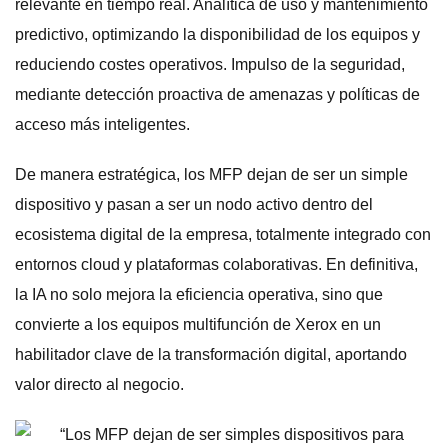
relevante en tiempo real. Analítica de uso y mantenimiento
predictivo, optimizando la disponibilidad de los equipos y
reduciendo costes operativos. Impulso de la seguridad,
mediante detección proactiva de amenazas y políticas de
acceso más inteligentes.
De manera estratégica, los MFP dejan de ser un simple
dispositivo y pasan a ser un nodo activo dentro del
ecosistema digital de la empresa, totalmente integrado con
entornos cloud y plataformas colaborativas. En definitiva,
la IA no solo mejora la eficiencia operativa, sino que
convierte a los equipos multifunción de Xerox en un
habilitador clave de la transformación digital, aportando
valor directo al negocio.