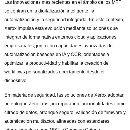
Las innovaciones más recientes en el ámbito de los MFP
se centran en la digitalización inteligente, la
automatización y la seguridad integrada. En este contexto,
Xerox impulsa esta evolución mediante soluciones que
integran de forma nativa entornos cloud y aplicaciones
empresariales, junto con capacidades avanzadas de
automatización basadas en IA y OCR, orientadas a
optimizar la productividad y habilitar la creación de
workflows personalizados directamente desde el
dispositivo.
En materia de seguridad, las soluciones de Xerox adoptan
un enfoque Zero Trust, incorporando funcionalidades como
cifrado de datos, arranque seguro, validación de firmware y
autenticación multifactor, alineadas con estándares
internacionales como NIST y Common Criteria,