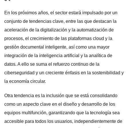
En los próximos años, el sector estará impulsado por un
conjunto de tendencias clave, entre las que destacan la
aceleración de la digitalización y la automatización de
procesos, el crecimiento de las plataformas cloud y la
gestión documental inteligente, así como una mayor
integración de la inteligencia artificial y la analítica de
datos. A ello se suma el refuerzo continuo de la
ciberseguridad y un creciente énfasis en la sostenibilidad y
la economía circular.
Otra tendencia es la inclusión que se está consolidando
como un aspecto clave en el diseño y desarrollo de los
equipos multifunción, garantizando que la tecnología sea
accesible para todos los usuarios, independientemente de