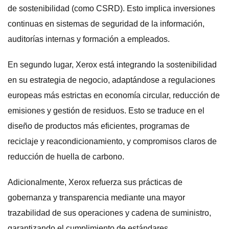
de sostenibilidad (como CSRD). Esto implica inversiones
continuas en sistemas de seguridad de la información,
auditorías internas y formación a empleados.
En segundo lugar, Xerox está integrando la sostenibilidad
en su estrategia de negocio, adaptándose a regulaciones
europeas más estrictas en economía circular, reducción de
emisiones y gestión de residuos. Esto se traduce en el
diseño de productos más eficientes, programas de
reciclaje y reacondicionamiento, y compromisos claros de
reducción de huella de carbono.
Adicionalmente, Xerox refuerza sus prácticas de
gobernanza y transparencia mediante una mayor
trazabilidad de sus operaciones y cadena de suministro,
garantizando el cumplimiento de estándares