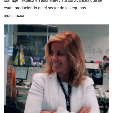
Manager, explica en esta entrevista los avances que se
están produciendo en el sector de los equipos
multifunción.