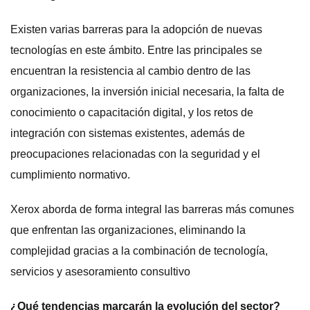
Existen varias barreras para la adopción de nuevas
tecnologías en este ámbito. Entre las principales se
encuentran la resistencia al cambio dentro de las
organizaciones, la inversión inicial necesaria, la falta de
conocimiento o capacitación digital, y los retos de
integración con sistemas existentes, además de
preocupaciones relacionadas con la seguridad y el
cumplimiento normativo.
Xerox aborda de forma integral las barreras más comunes
que enfrentan las organizaciones, eliminando la
complejidad gracias a la combinación de tecnología,
servicios y asesoramiento consultivo
¿Qué tendencias marcarán la evolución del sector?