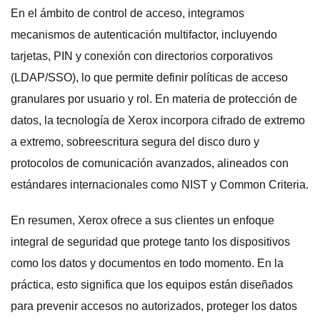
En el ámbito de control de acceso, integramos
mecanismos de autenticación multifactor, incluyendo
tarjetas, PIN y conexión con directorios corporativos
(LDAP/SSO), lo que permite definir políticas de acceso
granulares por usuario y rol. En materia de protección de
datos, la tecnología de Xerox incorpora cifrado de extremo
a extremo, sobreescritura segura del disco duro y
protocolos de comunicación avanzados, alineados con
estándares internacionales como NIST y Common Criteria.
En resumen, Xerox ofrece a sus clientes un enfoque
integral de seguridad que protege tanto los dispositivos
como los datos y documentos en todo momento. En la
práctica, esto significa que los equipos están diseñados
para prevenir accesos no autorizados, proteger los datos