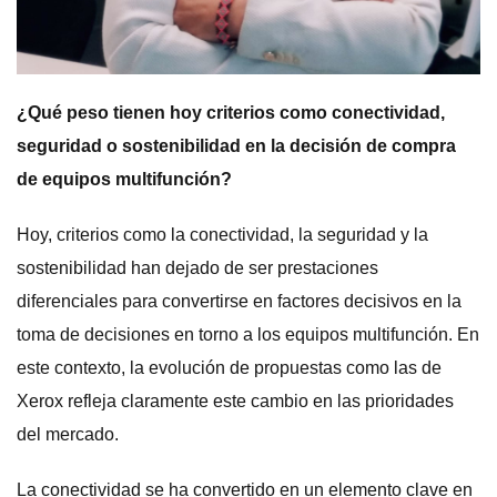
¿Qué peso tienen hoy criterios como conectividad,
seguridad o sostenibilidad en la decisión de compra
de equipos multifunción?
Hoy, criterios como la conectividad, la seguridad y la
sostenibilidad han dejado de ser prestaciones
diferenciales para convertirse en factores decisivos en la
toma de decisiones en torno a los equipos multifunción. En
este contexto, la evolución de propuestas como las de
Xerox refleja claramente este cambio en las prioridades
del mercado.
La conectividad se ha convertido en un elemento clave en