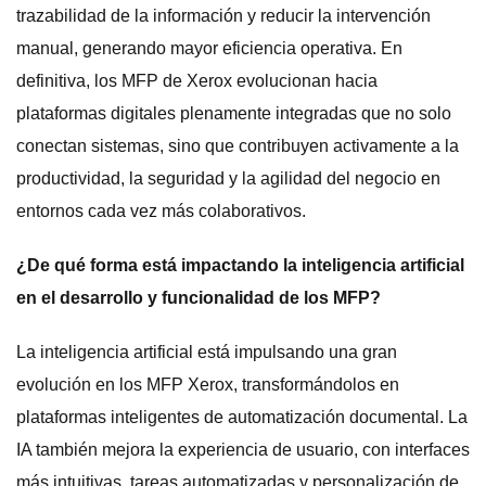
trazabilidad de la información y reducir la intervención
manual, generando mayor eficiencia operativa. En
definitiva, los MFP de Xerox evolucionan hacia
plataformas digitales plenamente integradas que no solo
conectan sistemas, sino que contribuyen activamente a la
productividad, la seguridad y la agilidad del negocio en
entornos cada vez más colaborativos.
¿De qué forma está impactando la inteligencia artificial
en el desarrollo y funcionalidad de los MFP?
La inteligencia artificial está impulsando una gran
evolución en los MFP Xerox, transformándolos en
plataformas inteligentes de automatización documental. La
IA también mejora la experiencia de usuario, con interfaces
más intuitivas, tareas automatizadas y personalización de