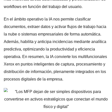
workflows en función del trabajo del usuario.
En el ámbito operativo la IA nos permite clasificar
documentos, extraer datos y activar flujos de trabajo hacia
la nube o sistemas empresariales de forma automática.
Además, habilita y anticipa incidencias mediante analítica
predictiva, optimizando la productividad y eficiencia
operativa. En resumen, la IA convierte los multifuncionales
Xerox en puntos inteligentes de captura, procesamiento y
distribución de información, plenamente integrados en los
procesos digitales de la empresa.