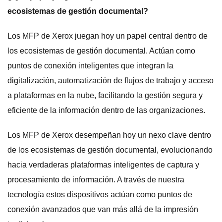
ecosistemas de gestión documental?
Los MFP de Xerox juegan hoy un papel central dentro de
los ecosistemas de gestión documental. Actúan como
puntos de conexión inteligentes que integran la
digitalización, automatización de flujos de trabajo y acceso
a plataformas en la nube, facilitando la gestión segura y
eficiente de la información dentro de las organizaciones.
Los MFP de Xerox desempeñan hoy un nexo clave dentro
de los ecosistemas de gestión documental, evolucionando
hacia verdaderas plataformas inteligentes de captura y
procesamiento de información. A través de nuestra
tecnología estos dispositivos actúan como puntos de
conexión avanzados que van más allá de la impresión