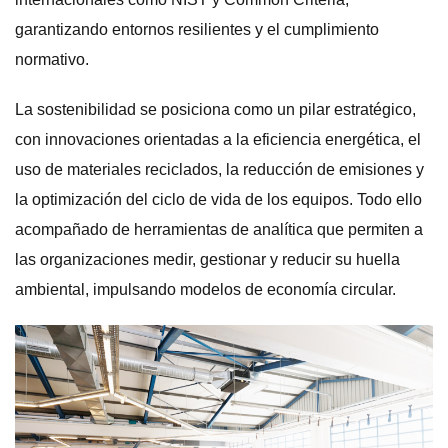
garantizando entornos resilientes y el cumplimiento
normativo.
La sostenibilidad se posiciona como un pilar estratégico,
con innovaciones orientadas a la eficiencia energética, el
uso de materiales reciclados, la reducción de emisiones y
la optimización del ciclo de vida de los equipos. Todo ello
acompañado de herramientas de analítica que permiten a
las organizaciones medir, gestionar y reducir su huella
ambiental, impulsando modelos de economía circular.