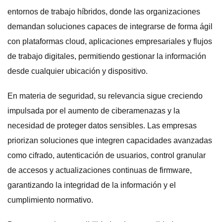
entornos de trabajo híbridos, donde las organizaciones
demandan soluciones capaces de integrarse de forma ágil
con plataformas cloud, aplicaciones empresariales y flujos
de trabajo digitales, permitiendo gestionar la información
desde cualquier ubicación y dispositivo.
En materia de seguridad, su relevancia sigue creciendo
impulsada por el aumento de ciberamenazas y la
necesidad de proteger datos sensibles. Las empresas
priorizan soluciones que integren capacidades avanzadas
como cifrado, autenticación de usuarios, control granular
de accesos y actualizaciones continuas de firmware,
garantizando la integridad de la información y el
cumplimiento normativo.