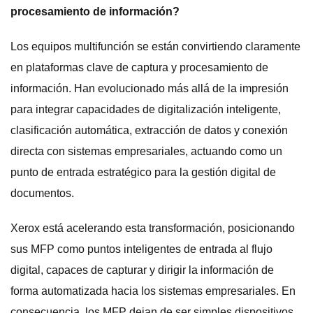
procesamiento de información?
Los equipos multifunción se están convirtiendo claramente
en plataformas clave de captura y procesamiento de
información. Han evolucionado más allá de la impresión
para integrar capacidades de digitalización inteligente,
clasificación automática, extracción de datos y conexión
directa con sistemas empresariales, actuando como un
punto de entrada estratégico para la gestión digital de
documentos.
Xerox está acelerando esta transformación, posicionando
sus MFP como puntos inteligentes de entrada al flujo
digital, capaces de capturar y dirigir la información de
forma automatizada hacia los sistemas empresariales. En
consecuencia, los MFP dejan de ser simples dispositivos