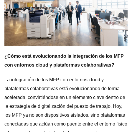
¿Cómo está evolucionando la integración de los MFP
con entornos cloud y plataformas colaborativas?
La integración de los MFP con entornos cloud y
plataformas colaborativas está evolucionando de forma
acelerada, convirtiéndose en un elemento clave dentro de
la estrategia de digitalización del puesto de trabajo. Hoy,
los MFP ya no son dispositivos aislados, sino plataformas
conectadas que actúan como puente entre el entorno físico