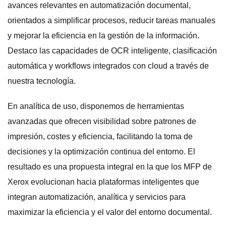
avances relevantes en automatización documental,
orientados a simplificar procesos, reducir tareas manuales
y mejorar la eficiencia en la gestión de la información.
Destaco las capacidades de OCR inteligente, clasificación
automática y workflows integrados con cloud a través de
nuestra tecnología.
En analítica de uso, disponemos de herramientas
avanzadas que ofrecen visibilidad sobre patrones de
impresión, costes y eficiencia, facilitando la toma de
decisiones y la optimización continua del entorno. El
resultado es una propuesta integral en la que los MFP de
Xerox evolucionan hacia plataformas inteligentes que
integran automatización, analítica y servicios para
maximizar la eficiencia y el valor del entorno documental.