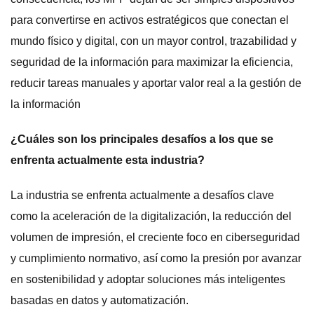
para convertirse en activos estratégicos que conectan el
mundo físico y digital, con un mayor control, trazabilidad y
seguridad de la información para maximizar la eficiencia,
reducir tareas manuales y aportar valor real a la gestión de
la información
¿Cuáles son los principales desafíos a los que se
enfrenta actualmente esta industria?
La industria se enfrenta actualmente a desafíos clave
como la aceleración de la digitalización, la reducción del
volumen de impresión, el creciente foco en ciberseguridad
y cumplimiento normativo, así como la presión por avanzar
en sostenibilidad y adoptar soluciones más inteligentes
basadas en datos y automatización.