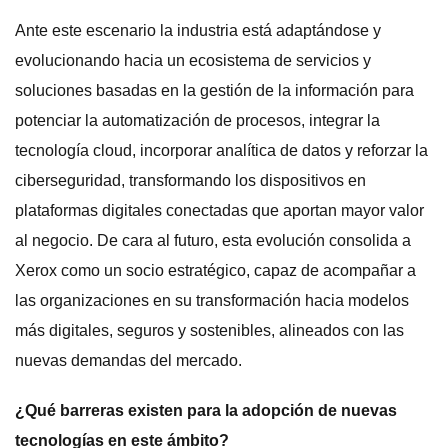
Ante este escenario la industria está adaptándose y
evolucionando hacia un ecosistema de servicios y
soluciones basadas en la gestión de la información para
potenciar la automatización de procesos, integrar la
tecnología cloud, incorporar analítica de datos y reforzar la
ciberseguridad, transformando los dispositivos en
plataformas digitales conectadas que aportan mayor valor
al negocio. De cara al futuro, esta evolución consolida a
Xerox como un socio estratégico, capaz de acompañar a
las organizaciones en su transformación hacia modelos
más digitales, seguros y sostenibles, alineados con las
nuevas demandas del mercado.
¿Qué barreras existen para la adopción de nuevas
tecnologías en este ámbito?