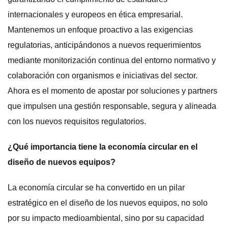
internacionales y europeos en ética empresarial.
Mantenemos un enfoque proactivo a las exigencias
regulatorias, anticipándonos a nuevos requerimientos
mediante monitorización continua del entorno normativo y
colaboración con organismos e iniciativas del sector.
Ahora es el momento de apostar por soluciones y partners
que impulsen una gestión responsable, segura y alineada
con los nuevos requisitos regulatorios.
¿Qué importancia tiene la economía circular en el
diseño de nuevos equipos?
La economía circular se ha convertido en un pilar
estratégico en el diseño de los nuevos equipos, no solo
por su impacto medioambiental, sino por su capacidad