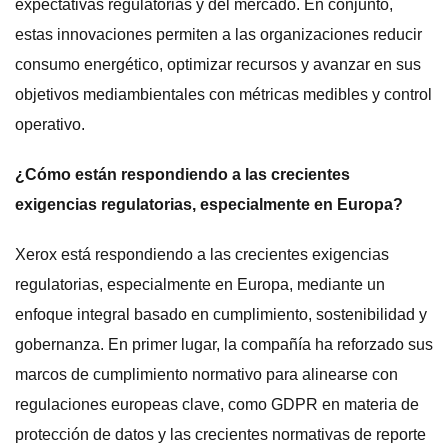
expectativas regulatorias y del mercado. En conjunto,
estas innovaciones permiten a las organizaciones reducir
consumo energético, optimizar recursos y avanzar en sus
objetivos mediambientales con métricas medibles y control
operativo.
¿Cómo están respondiendo a las crecientes
exigencias regulatorias, especialmente en Europa?
Xerox está respondiendo a las crecientes exigencias
regulatorias, especialmente en Europa, mediante un
enfoque integral basado en cumplimiento, sostenibilidad y
gobernanza. En primer lugar, la compañía ha reforzado sus
marcos de cumplimiento normativo para alinearse con
regulaciones europeas clave, como GDPR en materia de
protección de datos y las crecientes normativas de reporte