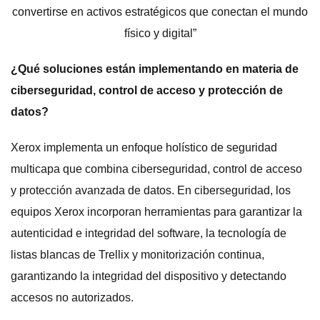
¿Qué soluciones están implementando en materia de
ciberseguridad, control de acceso y protección de
datos?
Xerox implementa un enfoque holístico de seguridad
multicapa que combina ciberseguridad, control de acceso
y protección avanzada de datos. En ciberseguridad, los
equipos Xerox incorporan herramientas para garantizar la
autenticidad e integridad del software, la tecnología de
listas blancas de Trellix y monitorización continua,
garantizando la integridad del dispositivo y detectando
accesos no autorizados.