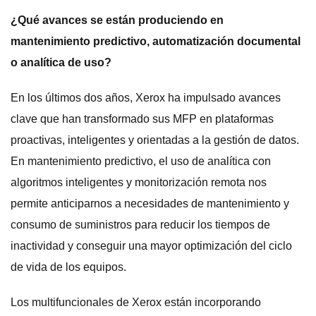
¿Qué avances se están produciendo en
mantenimiento predictivo, automatización documental
o analítica de uso?
En los últimos dos años, Xerox ha impulsado avances
clave que han transformado sus MFP en plataformas
proactivas, inteligentes y orientadas a la gestión de datos.
En mantenimiento predictivo, el uso de analítica con
algoritmos inteligentes y monitorización remota nos
permite anticiparnos a necesidades de mantenimiento y
consumo de suministros para reducir los tiempos de
inactividad y conseguir una mayor optimización del ciclo
de vida de los equipos.
Los multifuncionales de Xerox están incorporando