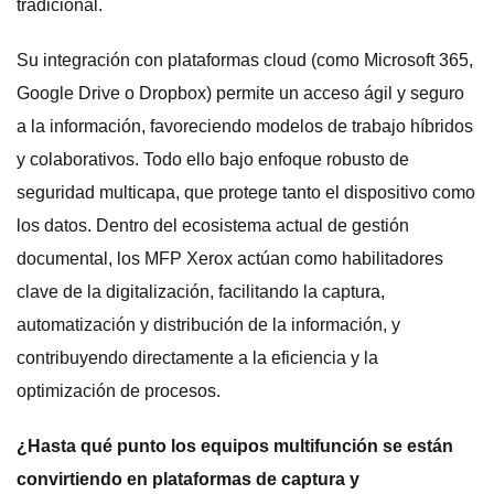
tradicional.
Su integración con plataformas cloud (como Microsoft 365,
Google Drive o Dropbox) permite un acceso ágil y seguro
a la información, favoreciendo modelos de trabajo híbridos
y colaborativos. Todo ello bajo enfoque robusto de
seguridad multicapa, que protege tanto el dispositivo como
los datos. Dentro del ecosistema actual de gestión
documental, los MFP Xerox actúan como habilitadores
clave de la digitalización, facilitando la captura,
automatización y distribución de la información, y
contribuyendo directamente a la eficiencia y la
optimización de procesos.
¿Hasta qué punto los equipos multifunción se están
convirtiendo en plataformas de captura y