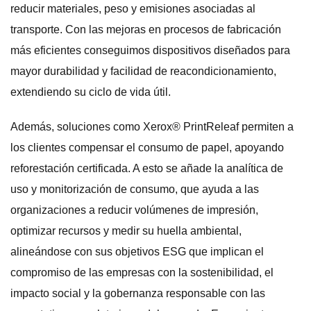
reducir materiales, peso y emisiones asociadas al
transporte. Con las mejoras en procesos de fabricación
más eficientes conseguimos dispositivos diseñados para
mayor durabilidad y facilidad de reacondicionamiento,
extendiendo su ciclo de vida útil.
Además, soluciones como Xerox® PrintReleaf permiten a
los clientes compensar el consumo de papel, apoyando
reforestación certificada. A esto se añade la analítica de
uso y monitorización de consumo, que ayuda a las
organizaciones a reducir volúmenes de impresión,
optimizar recursos y medir su huella ambiental,
alineándose con sus objetivos ESG que implican el
compromiso de las empresas con la sostenibilidad, el
impacto social y la gobernanza responsable con las