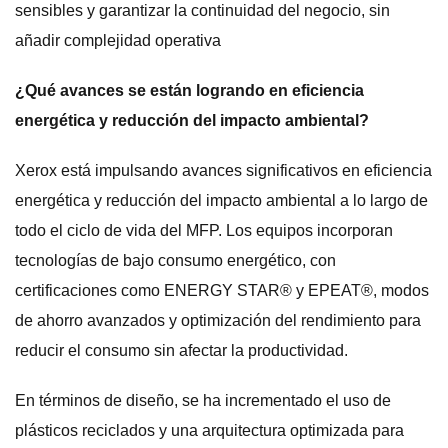
sensibles y garantizar la continuidad del negocio, sin
añadir complejidad operativa
¿Qué avances se están logrando en eficiencia
energética y reducción del impacto ambiental?
Xerox está impulsando avances significativos en eficiencia
energética y reducción del impacto ambiental a lo largo de
todo el ciclo de vida del MFP. Los equipos incorporan
tecnologías de bajo consumo energético, con
certificaciones como ENERGY STAR® y EPEAT®, modos
de ahorro avanzados y optimización del rendimiento para
reducir el consumo sin afectar la productividad.
En términos de diseño, se ha incrementado el uso de
plásticos reciclados y una arquitectura optimizada para