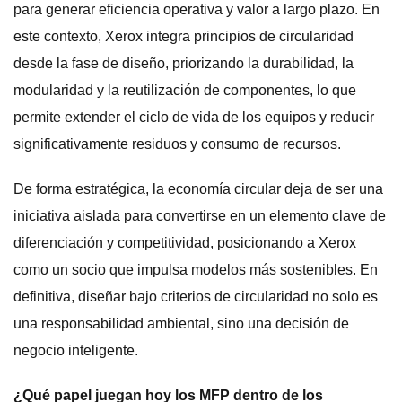
para generar eficiencia operativa y valor a largo plazo. En
este contexto, Xerox integra principios de circularidad
desde la fase de diseño, priorizando la durabilidad, la
modularidad y la reutilización de componentes, lo que
permite extender el ciclo de vida de los equipos y reducir
significativamente residuos y consumo de recursos.
De forma estratégica, la economía circular deja de ser una
iniciativa aislada para convertirse en un elemento clave de
diferenciación y competitividad, posicionando a Xerox
como un socio que impulsa modelos más sostenibles. En
definitiva, diseñar bajo criterios de circularidad no solo es
una responsabilidad ambiental, sino una decisión de
negocio inteligente.
¿Qué papel juegan hoy los MFP dentro de los