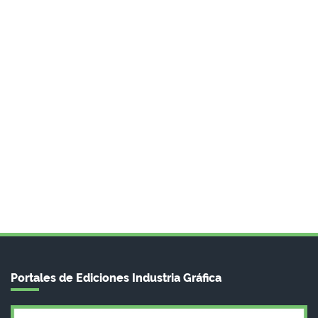
Portales de Ediciones Industria Gráfica