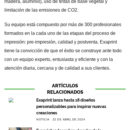
madera, aluminio), uso de tintas de base vegetal y
limitación de las emisiones de CO2.
Su equipo está compuesto por más de 300 profesionales
formados en la cada uno de las etapas del proceso de
impresión: pre-impresión, calidad y postventa. Exaprint
tiene la convicción de que el éxito se construye ante todo
con un equipo experto, entusiasta y eficiente y con la
atención diaria, cercana y de calidad a sus clientes.
ARTÍCULOS
RELACIONADOS
Exaprint lanza hasta 18 diseños
personalizables para inspirar nuevas
creaciones
NOTICIA
22 DE ABRIL DE 2024