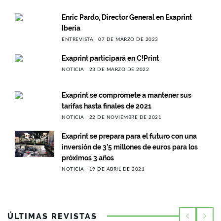
Enric Pardo, Director General en Exaprint
Iberia
ENTREVISTA
07 DE MARZO DE 2023
Exaprint participará en C!Print
NOTICIA
23 DE MARZO DE 2022
Exaprint se compromete a mantener sus
tarifas hasta finales de 2021
NOTICIA
22 DE NOVIEMBRE DE 2021
Exaprint se prepara para el futuro con una
inversión de 3’5 millones de euros para los
próximos 3 años
NOTICIA
19 DE ABRIL DE 2021
ÚLTIMAS REVISTAS