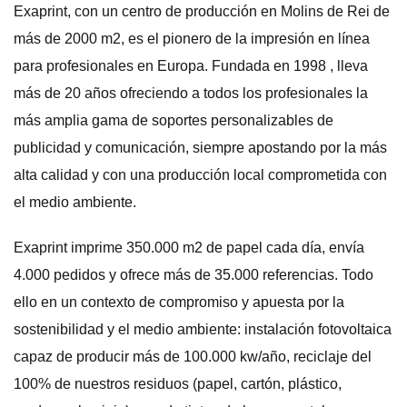
Exaprint, con un centro de producción en Molins de Rei de
más de 2000 m2, es el pionero de la impresión en línea
para profesionales en Europa. Fundada en 1998 , lleva
más de 20 años ofreciendo a todos los profesionales la
más amplia gama de soportes personalizables de
publicidad y comunicación, siempre apostando por la más
alta calidad y con una producción local comprometida con
el medio ambiente.
Exaprint imprime 350.000 m2 de papel cada día, envía
4.000 pedidos y ofrece más de 35.000 referencias. Todo
ello en un contexto de compromiso y apuesta por la
sostenibilidad y el medio ambiente: instalación fotovoltaica
capaz de producir más de 100.000 kw/año, reciclaje del
100% de nuestros residuos (papel, cartón, plástico,