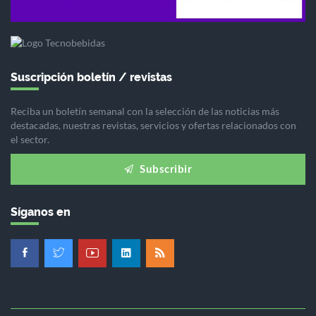
Suscripción boletín / revistas
Reciba un boletín semanal con la selección de las noticias más
destacadas, nuestras revistas, servicios y ofertas relacionados con
el sector.
Subscribir
Síganos en