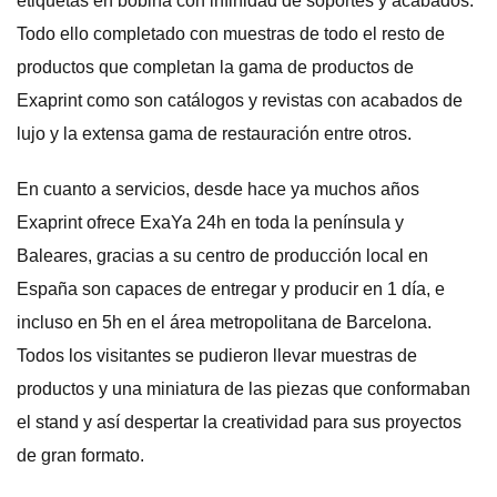
etiquetas en bobina con infinidad de soportes y acabados.
Todo ello completado con muestras de todo el resto de
productos que completan la gama de productos de
Exaprint como son catálogos y revistas con acabados de
lujo y la extensa gama de restauración entre otros.
En cuanto a servicios, desde hace ya muchos años
Exaprint ofrece ExaYa 24h en toda la península y
Baleares, gracias a su centro de producción local en
España son capaces de entregar y producir en 1 día, e
incluso en 5h en el área metropolitana de Barcelona.
Todos los visitantes se pudieron llevar muestras de
productos y una miniatura de las piezas que conformaban
el stand y así despertar la creatividad para sus proyectos
de gran formato.