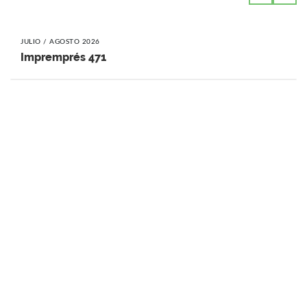
JULIO / AGOSTO 2026
Impremprés 471