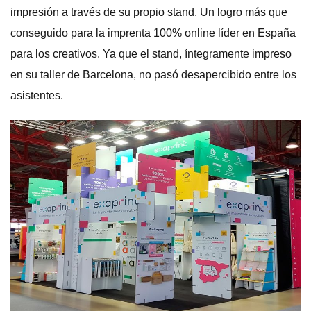
impresión a través de su propio stand. Un logro más que
conseguido para la imprenta 100% online líder en España
para los creativos. Ya que el stand, íntegramente impreso
en su taller de Barcelona, no pasó desapercibido entre los
asistentes.