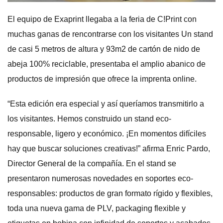
El equipo de Exaprint llegaba a la feria de C!Print con
muchas ganas de rencontrarse con los visitantes Un stand
de casi 5 metros de altura y 93m2 de cartón de nido de
abeja 100% reciclable, presentaba el amplio abanico de
productos de impresión que ofrece la imprenta online.
“Esta edición era especial y así queríamos transmitirlo a
los visitantes. Hemos construido un stand eco-
responsable, ligero y económico. ¡En momentos difíciles
hay que buscar soluciones creativas!” afirma Enric Pardo,
Director General de la compañía. En el stand se
presentaron numerosas novedades en soportes eco-
responsables: productos de gran formato rígido y flexibles,
toda una nueva gama de PLV, packaging flexible y