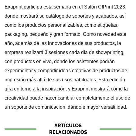
Exaprint participa esta semana en el Salón C!Print 2023,
donde mostrará su catálogo de soportes y acabados, así
como los productos personalizables, como etiquetas,
packaging, pequeño y gran formato. Como novedad este
año, además de las innovaciones de sus productos, la
empresa realizará 3 sesiones cada día de showprinting,
con productos en vivo, donde los asistentes podrán
experimentar y compartir ideas creativas de productos de
impresión más allá de sus usos habituales. Esta edición
gira en torno a la inspiración, y Exaprint mostrará cómo la
creatividad puede hacer cambiar completamente el uso de
un soporte de comunicación, dándole mayor versatilidad.
ARTÍCULOS
RELACIONADOS