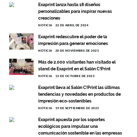
Exaprint lanza hasta 18 diseños
personalizables para inspirar nuevas
creaciones
NOTICIA
22 DE ABRIL DE 2024
Exaprint redescubre el poder de la
impresión para generar emociones
NOTICIA
20 DE NOVIEMBRE DE 2023
Más de 2.000 visitantes han visitado el
stand de Exaprint en el Salón C!Print
NOTICIA
12 DE OCTUBRE DE 2023
Exaprint lleva al Salón C!Print las últimas
tendencias y novedades en productos de
impresión eco-sostenibles
NOTICIA
19 DE SEPTIEMBRE DE 2023
Exaprint apuesta por los soportes
ecológicos para impulsar una
comunicación sostenible en las empresas