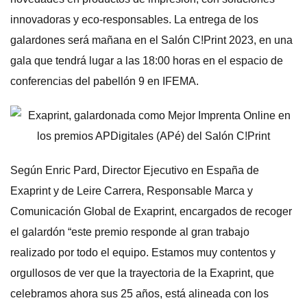
innovadoras y eco-responsables. La entrega de los
galardones será mañana en el Salón C!Print 2023, en una
gala que tendrá lugar a las 18:00 horas en el espacio de
conferencias del pabellón 9 en IFEMA.
Según Enric Pard, Director Ejecutivo en España de
Exaprint y de Leire Carrera, Responsable Marca y
Comunicación Global de Exaprint, encargados de recoger
el galardón “este premio responde al gran trabajo
realizado por todo el equipo. Estamos muy contentos y
orgullosos de ver que la trayectoria de la Exaprint, que
celebramos ahora sus 25 años, está alineada con los