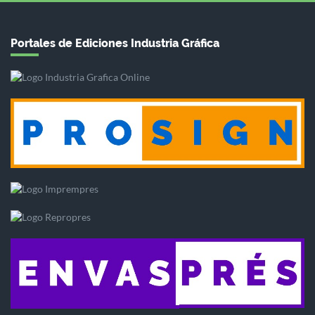
Portales de Ediciones Industria Gráfica