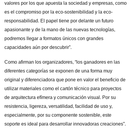
valores por los que apuesta la sociedad y empresas, como
es el compromiso por la eco-sostenibilidad y la eco-
responsabilidad. El papel tiene por delante un futuro
apasionante y de la mano de las nuevas tecnologías,
podremos llegar a formatos únicos con grandes
capacidades aún por descubrir”.
Como afirman los organizadores, “los ganadores en las
diferentes categorías se exponen de una forma muy
original y diferenciadora que pone en valor el beneficio de
utilizar materiales como el cartón técnico para proyectos
de arquitectura efímera y comunicación visual. Por su
resistencia, ligereza, versatilidad, facilidad de uso y,
especialmente, por su componente sostenible, este
soporte es ideal para desarrollar innovadoras creaciones”.