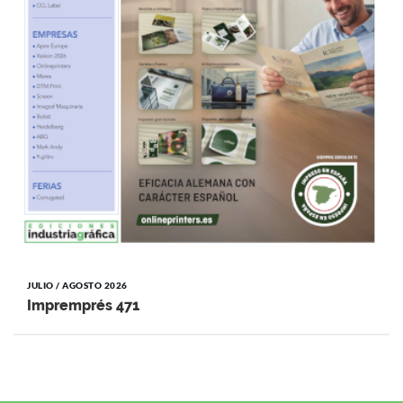
JULIO / AGOSTO 2026
Impremprés 471