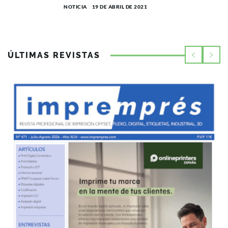
NOTICIA
19 DE ABRIL DE 2021
ÚLTIMAS REVISTAS