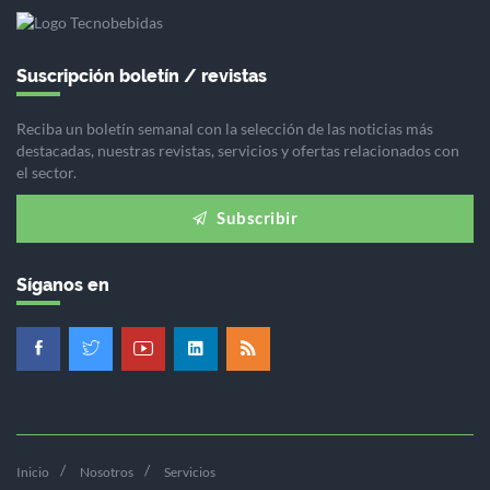
Suscripción boletín / revistas
Reciba un boletín semanal con la selección de las noticias más
destacadas, nuestras revistas, servicios y ofertas relacionados con
el sector.
Subscribir
Síganos en
Inicio
Nosotros
Servicios