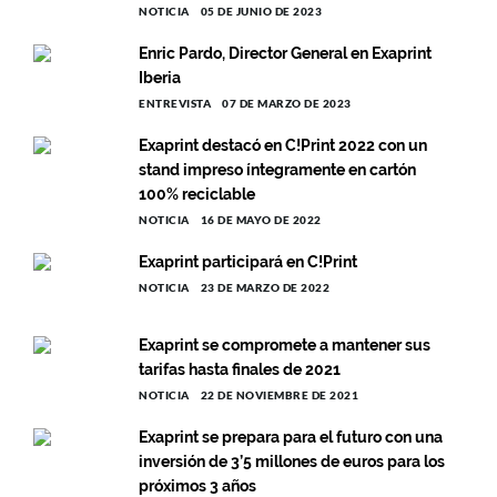
NOTICIA
05 DE JUNIO DE 2023
Enric Pardo, Director General en Exaprint
Iberia
ENTREVISTA
07 DE MARZO DE 2023
Exaprint destacó en C!Print 2022 con un
stand impreso íntegramente en cartón
100% reciclable
NOTICIA
16 DE MAYO DE 2022
Exaprint participará en C!Print
NOTICIA
23 DE MARZO DE 2022
Exaprint se compromete a mantener sus
tarifas hasta finales de 2021
NOTICIA
22 DE NOVIEMBRE DE 2021
Exaprint se prepara para el futuro con una
inversión de 3’5 millones de euros para los
próximos 3 años