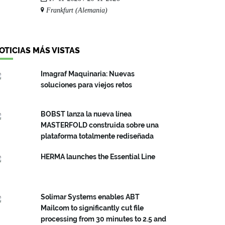
Frankfurt (Alemania)
OTICIAS MÁS VISTAS
Imagraf Maquinaria: Nuevas
soluciones para viejos retos
BOBST lanza la nueva línea
MASTERFOLD construida sobre una
plataforma totalmente rediseñada
HERMA launches the Essential Line
Solimar Systems enables ABT
Mailcom to significantly cut file
processing from 30 minutes to 2.5 and