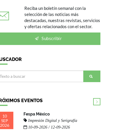
Reciba un boletín semanal con la
selección de las noticias más
destacadas, nuestras revistas, servicios
y ofertas relacionados con el sector.
Subscribir
USCADOR
RÓXIMOS EVENTOS
Fespa México
10
SEP
Impresión Digital y Serigrafía
2026
10-09-2026 / 12-09-2026