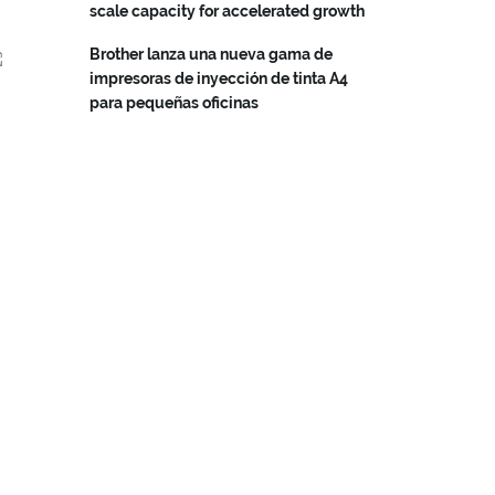
scale capacity for accelerated growth
Brother lanza una nueva gama de
impresoras de inyección de tinta A4
para pequeñas oficinas