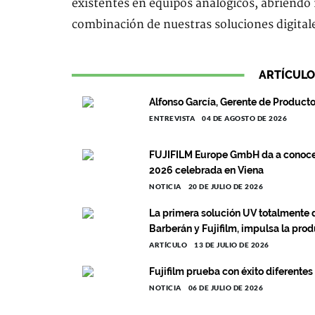
existentes en equipos analógicos, abriendo
combinación de nuestras soluciones digitale
ARTÍCULO
Alfonso García, Gerente de Product
ENTREVISTA
04 DE AGOSTO DE 2026
FUJIFILM Europe GmbH da a conocer
2026 celebrada en Viena
NOTICIA
20 DE JULIO DE 2026
La primera solución UV totalmente d
Barberán y Fujifilm, impulsa la pro
ARTÍCULO
13 DE JULIO DE 2026
Fujifilm prueba con éxito diferente
NOTICIA
06 DE JULIO DE 2026