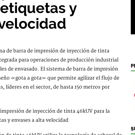
etiquetas y
 velocidad
ma de barra de impresión de inyección de tinta
egrada para operaciones de producción industrial
P
les de envasado. El sistema de barra de impresión
eño «gota a gota» que permite agilizar el flujo de
, líderes en el sector, de hasta 150 metros por
S