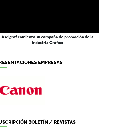
Aseigraf comienza su campaña de promoción de la
Industria Gráfica
RESENTACIONES EMPRESAS
USCRIPCIÓN BOLETÍN / REVISTAS