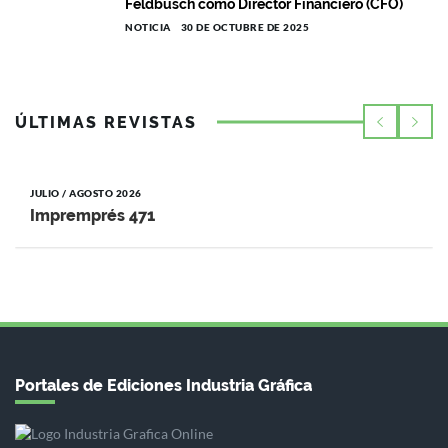
Feldbusch como Director Financiero (CFO)
NOTICIA
30 DE OCTUBRE DE 2025
ÚLTIMAS REVISTAS
JULIO / AGOSTO 2026
Impremprés 471
Portales de Ediciones Industria Gráfica