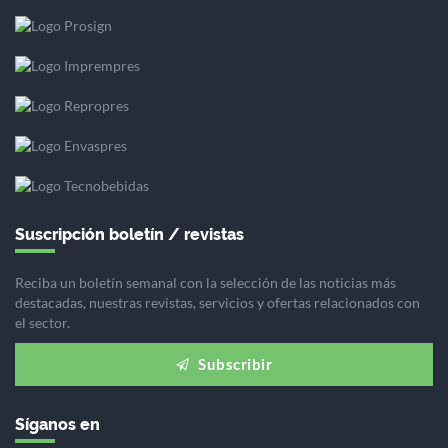
Suscripción boletín / revistas
Reciba un boletín semanal con la selección de las noticias más
destacadas, nuestras revistas, servicios y ofertas relacionados con
el sector.
Subscribir
Síganos en