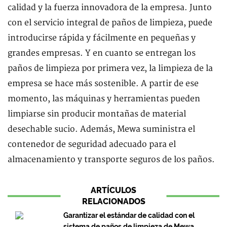
calidad y la fuerza innovadora de la empresa. Junto
con el servicio integral de paños de limpieza, puede
introducirse rápida y fácilmente en pequeñas y
grandes empresas. Y en cuanto se entregan los
paños de limpieza por primera vez, la limpieza de la
empresa se hace más sostenible. A partir de ese
momento, las máquinas y herramientas pueden
limpiarse sin producir montañas de material
desechable sucio. Además, Mewa suministra el
contenedor de seguridad adecuado para el
almacenamiento y transporte seguros de los paños.
ARTÍCULOS
RELACIONADOS
Garantizar el estándar de calidad con el
sistema de paños de limpieza de Mewa