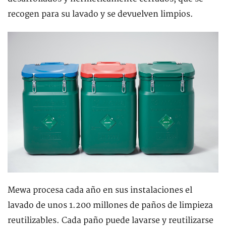
recogen para su lavado y se devuelven limpios.
Mewa procesa cada año en sus instalaciones el
lavado de unos 1.200 millones de paños de limpieza
reutilizables. Cada paño puede lavarse y reutilizarse