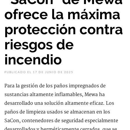
ofrece la máxima
protección contra
riesgos de
incendio
PUBLICADO EL 17 DE JUNIO DE 2025
Para la gestión de los paños impregnados de
sustancias altamente inflamables, Mewa ha
desarrollado una solución altamente eficaz. Los
paños de limpieza usados se almacenan en los
SaCon, contenedores de seguridad especialmente
desarrollados y herméticamente cerrados, que se