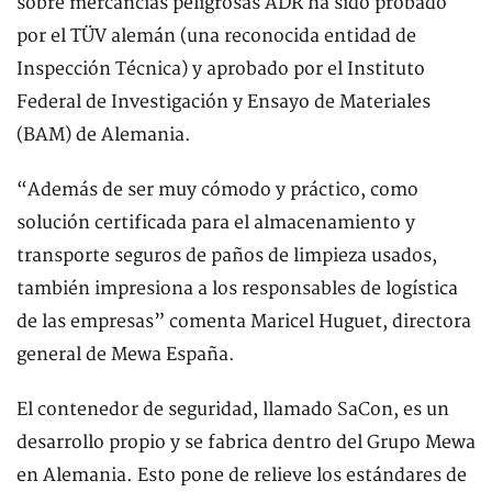
sobre mercancías peligrosas ADR ha sido probado
por el TÜV alemán (una reconocida entidad de
Inspección Técnica) y aprobado por el Instituto
Federal de Investigación y Ensayo de Materiales
(BAM) de Alemania.
“Además de ser muy cómodo y práctico, como
solución certificada para el almacenamiento y
transporte seguros de paños de limpieza usados,
también impresiona a los responsables de logística
de las empresas” comenta Maricel Huguet, directora
general de Mewa España.
El contenedor de seguridad, llamado SaCon, es un
desarrollo propio y se fabrica dentro del Grupo Mewa
en Alemania. Esto pone de relieve los estándares de