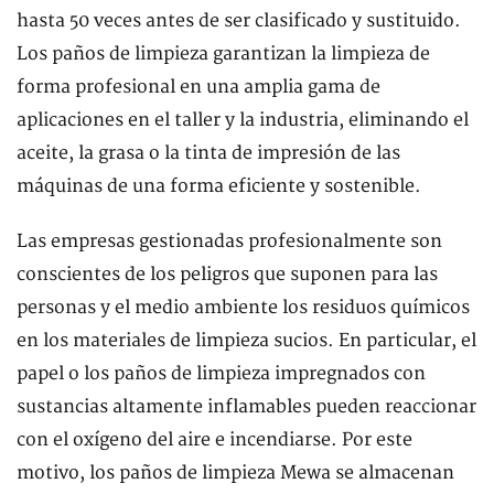
hasta 50 veces antes de ser clasificado y sustituido.
Los paños de limpieza garantizan la limpieza de
forma profesional en una amplia gama de
aplicaciones en el taller y la industria, eliminando el
aceite, la grasa o la tinta de impresión de las
máquinas de una forma eficiente y sostenible.
Las empresas gestionadas profesionalmente son
conscientes de los peligros que suponen para las
personas y el medio ambiente los residuos químicos
en los materiales de limpieza sucios. En particular, el
papel o los paños de limpieza impregnados con
sustancias altamente inflamables pueden reaccionar
con el oxígeno del aire e incendiarse. Por este
motivo, los paños de limpieza Mewa se almacenan