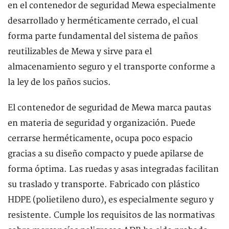
en el contenedor de seguridad Mewa especialmente
desarrollado y herméticamente cerrado, el cual
forma parte fundamental del sistema de paños
reutilizables de Mewa y sirve para el
almacenamiento seguro y el transporte conforme a
la ley de los paños sucios.
El contenedor de seguridad de Mewa marca pautas
en materia de seguridad y organización. Puede
cerrarse herméticamente, ocupa poco espacio
gracias a su diseño compacto y puede apilarse de
forma óptima. Las ruedas y asas integradas facilitan
su traslado y transporte. Fabricado con plástico
HDPE (polietileno duro), es especialmente seguro y
resistente. Cumple los requisitos de las normativas