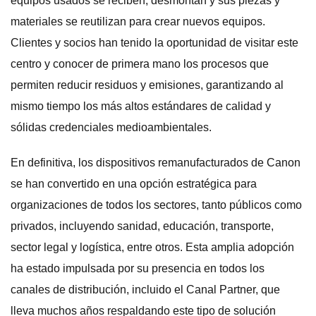
equipos usados se reciben, desmontan y sus piezas y
materiales se reutilizan para crear nuevos equipos.
Clientes y socios han tenido la oportunidad de visitar este
centro y conocer de primera mano los procesos que
permiten reducir residuos y emisiones, garantizando al
mismo tiempo los más altos estándares de calidad y
sólidas credenciales medioambientales.
En definitiva, los dispositivos remanufacturados de Canon
se han convertido en una opción estratégica para
organizaciones de todos los sectores, tanto públicos como
privados, incluyendo sanidad, educación, transporte,
sector legal y logística, entre otros. Esta amplia adopción
ha estado impulsada por su presencia en todos los
canales de distribución, incluido el Canal Partner, que
lleva muchos años respaldando este tipo de solución