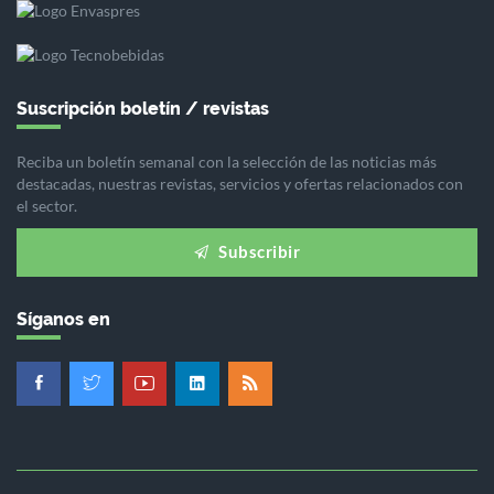
Suscripción boletín / revistas
Reciba un boletín semanal con la selección de las noticias más
destacadas, nuestras revistas, servicios y ofertas relacionados con
el sector.
Subscribir
Síganos en