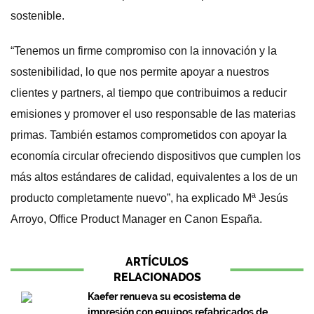
sostenible.
“Tenemos un firme compromiso con la innovación y la
sostenibilidad, lo que nos permite apoyar a nuestros
clientes y partners, al tiempo que contribuimos a reducir
emisiones y promover el uso responsable de las materias
primas. También estamos comprometidos con apoyar la
economía circular ofreciendo dispositivos que cumplen los
más altos estándares de calidad, equivalentes a los de un
producto completamente nuevo”, ha explicado Mª Jesús
Arroyo, Office Product Manager en Canon España.
ARTÍCULOS
RELACIONADOS
Kaefer renueva su ecosistema de
impresión con equipos refabricados de