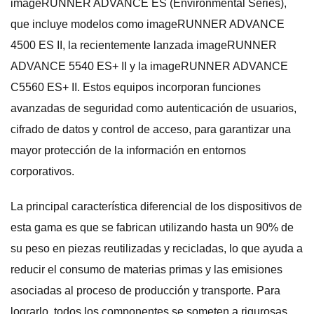
imageRUNNER ADVANCE ES (Environmental Series),
que incluye modelos como imageRUNNER ADVANCE
4500 ES II, la recientemente lanzada imageRUNNER
ADVANCE 5540 ES+ II y la imageRUNNER ADVANCE
C5560 ES+ II. Estos equipos incorporan funciones
avanzadas de seguridad como autenticación de usuarios,
cifrado de datos y control de acceso, para garantizar una
mayor protección de la información en entornos
corporativos.
La principal característica diferencial de los dispositivos de
esta gama es que se fabrican utilizando hasta un 90% de
su peso en piezas reutilizadas y recicladas, lo que ayuda a
reducir el consumo de materias primas y las emisiones
asociadas al proceso de producción y transporte. Para
lograrlo, todos los componentes se someten a rigurosas