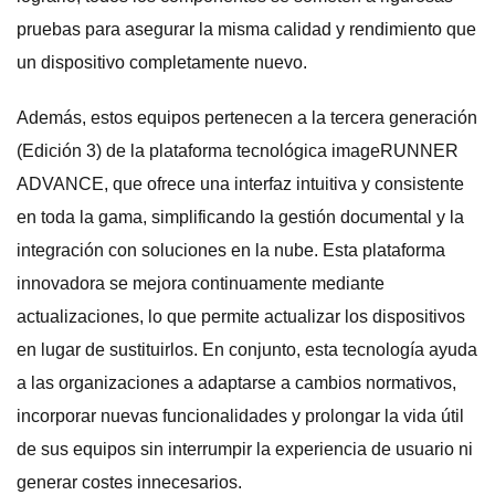
pruebas para asegurar la misma calidad y rendimiento que
un dispositivo completamente nuevo.
Además, estos equipos pertenecen a la tercera generación
(Edición 3) de la plataforma tecnológica imageRUNNER
ADVANCE, que ofrece una interfaz intuitiva y consistente
en toda la gama, simplificando la gestión documental y la
integración con soluciones en la nube. Esta plataforma
innovadora se mejora continuamente mediante
actualizaciones, lo que permite actualizar los dispositivos
en lugar de sustituirlos. En conjunto, esta tecnología ayuda
a las organizaciones a adaptarse a cambios normativos,
incorporar nuevas funcionalidades y prolongar la vida útil
de sus equipos sin interrumpir la experiencia de usuario ni
generar costes innecesarios.