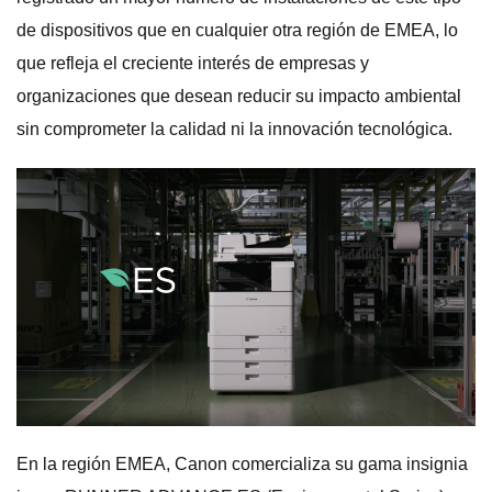
de dispositivos que en cualquier otra región de EMEA, lo
que refleja el creciente interés de empresas y
organizaciones que desean reducir su impacto ambiental
sin comprometer la calidad ni la innovación tecnológica.
En la región EMEA, Canon comercializa su gama insignia