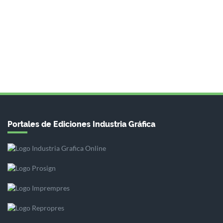
Portales de Ediciones Industria Gráfica