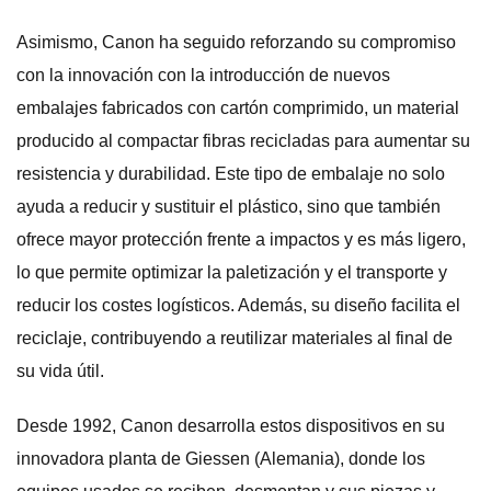
Asimismo, Canon ha seguido reforzando su compromiso
con la innovación con la introducción de nuevos
embalajes fabricados con cartón comprimido, un material
producido al compactar fibras recicladas para aumentar su
resistencia y durabilidad. Este tipo de embalaje no solo
ayuda a reducir y sustituir el plástico, sino que también
ofrece mayor protección frente a impactos y es más ligero,
lo que permite optimizar la paletización y el transporte y
reducir los costes logísticos. Además, su diseño facilita el
reciclaje, contribuyendo a reutilizar materiales al final de
su vida útil.
Desde 1992, Canon desarrolla estos dispositivos en su
innovadora planta de Giessen (Alemania), donde los