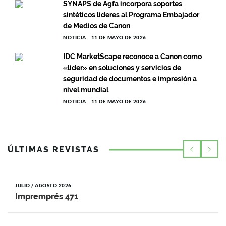
SYNAPS de Agfa incorpora soportes
sintéticos líderes al Programa Embajador
de Medios de Canon
NOTICIA
11 DE MAYO DE 2026
IDC MarketScape reconoce a Canon como
«líder» en soluciones y servicios de
seguridad de documentos e impresión a
nivel mundial
NOTICIA
11 DE MAYO DE 2026
ÚLTIMAS REVISTAS
JULIO / AGOSTO 2026
Impremprés 471