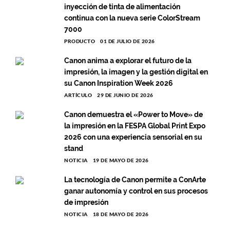
inyección de tinta de alimentación
continua con la nueva serie ColorStream
7000
PRODUCTO
01 DE JULIO DE 2026
Canon anima a explorar el futuro de la
impresión, la imagen y la gestión digital en
su Canon Inspiration Week 2026
ARTÍCULO
29 DE JUNIO DE 2026
Canon demuestra el «Power to Move» de
la impresión en la FESPA Global Print Expo
2026 con una experiencia sensorial en su
stand
NOTICIA
19 DE MAYO DE 2026
La tecnología de Canon permite a ConArte
ganar autonomía y control en sus procesos
de impresión
NOTICIA
18 DE MAYO DE 2026