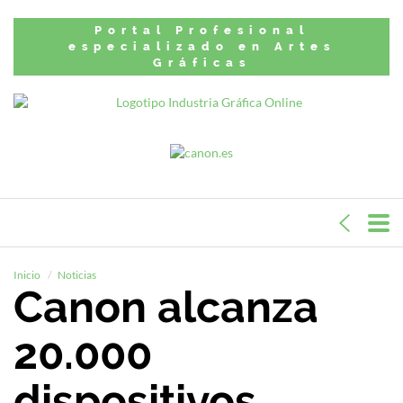
Portal Profesional
especializado en Artes
Gráficas
Inicio
Noticias
Canon alcanza
20.000
dispositivos