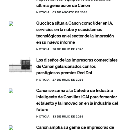
última generación de Canon
NOTICIA
03 DE AGOSTO DE 2026
Quocirca sitúa a Canon como líder en IA,
servicios en la nube y ecosistemas
tecnológicos en el sector de la impresión
en su nuevo informe
NOTICIA
30 DE JULIO DE 2026
Los diseños de las impresoras comerciales
de Canon galardonados con los
prestigiosos premios Red Dot
NOTICIA
27 DE JULIO DE 2026
Canon se suma a la Cátedra de Industria
Inteligente de Comillas ICAI para fomentar
el talento y la innovación en la industria del
futuro
NOTICIA
13 DE JULIO DE 2026
Canon amplía su gama de impresoras de