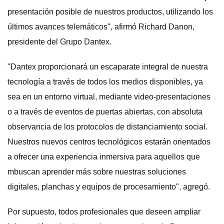
presentación posible de nuestros productos, utilizando los
últimos avances telemáticos", afirmó Richard Danon,
presidente del Grupo Dantex.
"Dantex proporcionará un escaparate integral de nuestra
tecnología a través de todos los medios disponibles, ya
sea en un entorno virtual, mediante video-presentaciones
o a través de eventos de puertas abiertas, con absoluta
observancia de los protocolos de distanciamiento social.
Nuestros nuevos centros tecnológicos estarán orientados
a ofrecer una experiencia inmersiva para aquellos que
mbuscan aprender más sobre nuestras soluciones
digitales, planchas y equipos de procesamiento", agregó.
Por supuesto, todos profesionales que deseen ampliar