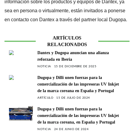
información sobre los productos y equipos de Dantex, ya
sea en persona o virtualmente, están invitados a ponerse
en contacto con Dantex a través del partner local Dugopa.
ARTÍCULOS
RELACIONADOS
Dantex y Dugopa anuncian una alianza
reforzada en Iberia
NOTICIA
15 DE DICIEMBRE DE 2025
Dugopa y Dilli unen fuerzas para la
comercialización de las impresoras UV Inkjet
de la marca coreana en España y Portugal
ARTÍCULO
15 DE JULIO DE 2024
Dugopa y Dilli unen fuerzas para la
comercialización de las impresoras UV Inkjet
de la marca coreana, en España y Portugal
NOTICIA
24 DE JUNIO DE 2024