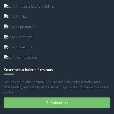
Suscripción boletín / revistas
Reciba un boletín semanal con la selección de las noticias más
destacadas, nuestras revistas, servicios y ofertas relacionados con el
sector.
Subscribir