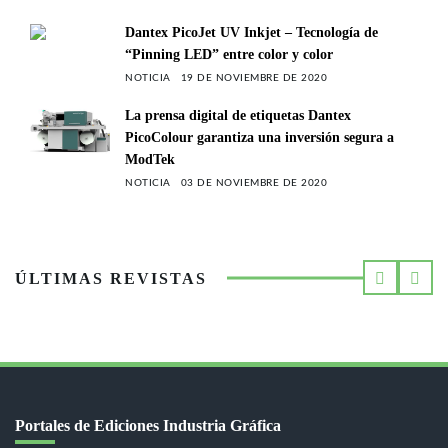
Dantex PicoJet UV Inkjet – Tecnología de
“Pinning LED” entre color y color
NOTICIA
19 DE NOVIEMBRE DE 2020
La prensa digital de etiquetas Dantex
PicoColour garantiza una inversión segura a
ModTek
NOTICIA
03 DE NOVIEMBRE DE 2020
ÚLTIMAS REVISTAS
Portales de Ediciones Industria Gráfica