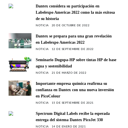
Dantex considera su participación en
Labelexpo Americas 2022 como la más exitosa
de su historia
NOTICIA
20 DE OCTUBRE DE 2022
Dantex se prepara para una gran revelación
en Labelexpo Americas 2022
NOTICIA
12 DE SEPTIEMBRE DE 2022
Seminario Dugopa-HP sobre tintas HP de base
agua y sostenibilidad
NOTICIA
21 DE MARZO DE 2022
Importante empresa química reafirma su
confianza en Dantex con una nueva inversión
en PicoColour
NOTICIA
15 DE SEPTIEMBRE DE 2021
Spectrum Digital Labels recibe la esperada
entrega del sistema Dantex PicoJet 330
NOTICIA
14 DE ENERO DE 2021