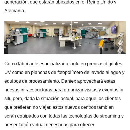
generación, que estarán ubicados en el Reino Unido y
Alemania.
Como fabricante especializado tanto en prensas digitales
UV como en planchas de fotopolímero de lavado al agua y
equipos de procesamiento, Dantex aprovechará estas
nuevas infraestructuras para organizar visitas y eventos in
situ pero, dada la situación actual, para aquellos clientes
que prefieran no viajar, estos nuevos centros también
serán equipados con todas las tecnologías de streaming y
presentación virtual necesarias para ofrecer