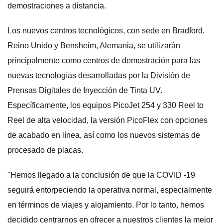
demostraciones a distancia.
Los nuevos centros tecnológicos, con sede en Bradford,
Reino Unido y Bensheim, Alemania, se utilizarán
principalmente como centros de demostración para las
nuevas tecnologías desarrolladas por la División de
Prensas Digitales de Inyección de Tinta UV.
Específicamente, los equipos PicoJet 254 y 330 Reel to
Reel de alta velocidad, la versión PicoFlex con opciones
de acabado en línea, así como los nuevos sistemas de
procesado de placas.
"Hemos llegado a la conclusión de que la COVID -19
seguirá entorpeciendo la operativa normal, especialmente
en términos de viajes y alojamiento. Por lo tanto, hemos
decidido centrarnos en ofrecer a nuestros clientes la mejor