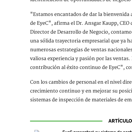
"Estamos encantados de dar la bienvenida 
de EyeC", afirma el Dr. Ansgar Kaupp, CEO 
Director de Desarrollo de Negocio, contam
una sólida trayectoria empresarial que ya h
numerosas estrategias de ventas nacionales 
valiosa experiencia y pasión por las ventas. 
contribución al éxito continuo de EyeC", c
Con los cambios de personal en el nivel dir
crecimiento continuo y en mejorar su posic
sistemas de inspección de materiales de e
ARTÍCULO