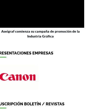
Aseigraf comienza su campaña de promoción de la
Industria Gráfica
RESENTACIONES EMPRESAS
USCRIPCIÓN BOLETÍN / REVISTAS