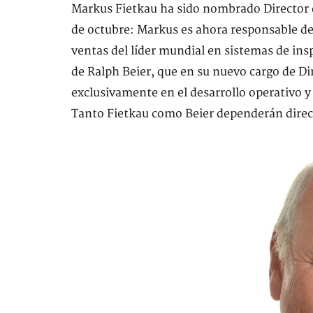
Markus Fietkau ha sido nombrado Director d
de octubre: Markus es ahora responsable de p
ventas del líder mundial en sistemas de ins
de Ralph Beier, que en su nuevo cargo de Di
exclusivamente en el desarrollo operativo y
Tanto Fietkau como Beier dependerán direc