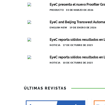
EyeC presenta el nuevo Proofiler G
PRODUCTO
03 DE MARZO DE 2026
EyeC and Beijing Transwest Automat
ENGLISH NEW
19 DE ENERO DE 2026
EyeC reporta sólidos resultados en
NOTICIA
17 DE OCTUBRE DE 2025
EyeC reporta sólidos resultados en
NOTICIA
10 DE OCTUBRE DE 2025
ÚLTIMAS REVISTAS