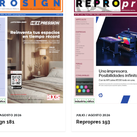
/ AGOSTO 2026
JULIO / AGOSTO 2026
gn 181
Repropres 193