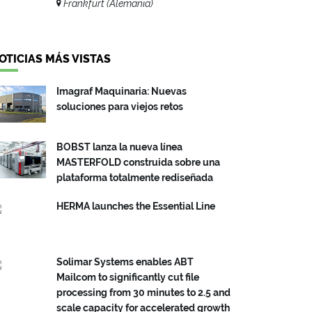
Frankfurt (Alemania)
OTICIAS MÁS VISTAS
Imagraf Maquinaria: Nuevas
soluciones para viejos retos
BOBST lanza la nueva línea
MASTERFOLD construida sobre una
plataforma totalmente rediseñada
HERMA launches the Essential Line
Solimar Systems enables ABT
Mailcom to significantly cut file
processing from 30 minutes to 2.5 and
scale capacity for accelerated growth