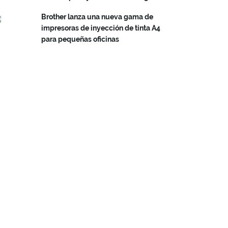
Brother lanza una nueva gama de
impresoras de inyección de tinta A4
para pequeñas oficinas