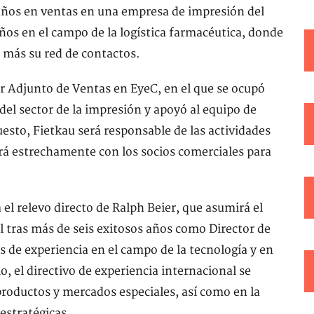
años en ventas en una empresa de impresión del
ños en el campo de la logística farmacéutica, donde
 más su red de contactos.
Adjunto de Ventas en EyeC, en el que se ocupó
 del sector de la impresión y apoyó al equipo de
esto, Fietkau será responsable de las actividades
ará estrechamente con los socios comerciales para
l relevo directo de Ralph Beier, que asumirá el
l tras más de seis exitosos años como Director de
 de experiencia en el campo de la tecnología y en
o, el directivo de experiencia internacional se
productos y mercados especiales, así como en la
estratégicas.