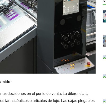
N
nsumidor
las decisiones en el punto de venta. La diferencia la
os farmacéuticos o artículos de lujo: Las cajas plegables