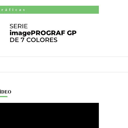
Gráficas
ÍDEO