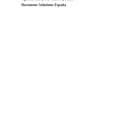
Document Solutions España