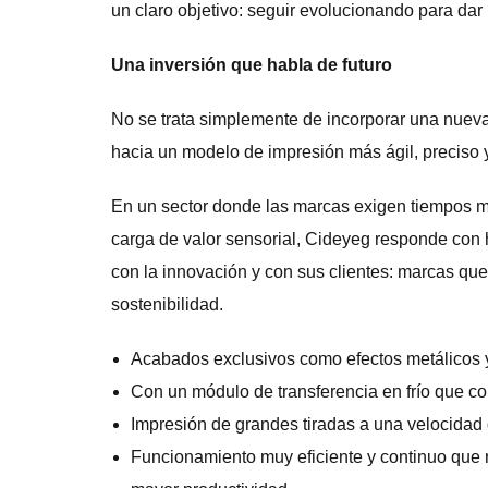
un claro objetivo: seguir evolucionando para dar 
Una inversión que habla de futuro
No se trata simplemente de incorporar una nueva
hacia un modelo de impresión más ágil, preciso 
En un sector donde las marcas exigen tiempos m
carga de valor sensorial, Cideyeg responde con 
con la innovación y con sus clientes: marcas que
sostenibilidad.
Acabados exclusivos como efectos metálicos y/
Con un módulo de transferencia en frío que cons
Impresión de grandes tiradas a una velocidad 
Funcionamiento muy eficiente y continuo que