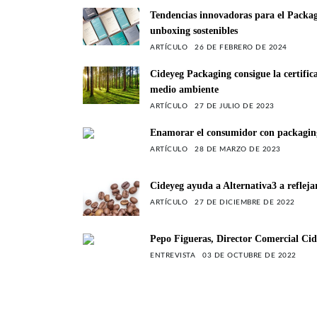
Tendencias innovadoras para el Packa
unboxing sostenibles
ARTÍCULO
26 DE FEBRERO DE 2024
Cideyeg Packaging consigue la certifi
medio ambiente
ARTÍCULO
27 DE JULIO DE 2023
Enamorar el consumidor con packaging
ARTÍCULO
28 DE MARZO DE 2023
Cideyeg ayuda a Alternativa3 a refleja
ARTÍCULO
27 DE DICIEMBRE DE 2022
Pepo Figueras, Director Comercial Ci
ENTREVISTA
03 DE OCTUBRE DE 2022