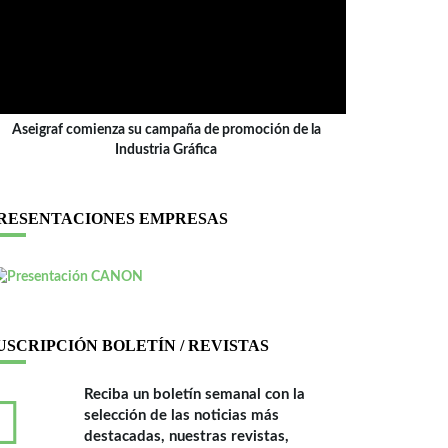
Aseigraf comienza su campaña de promoción de la
Industria Gráfica
RESENTACIONES EMPRESAS
USCRIPCIÓN BOLETÍN / REVISTAS
Reciba un boletín semanal con la
selección de las noticias más
destacadas, nuestras revistas,