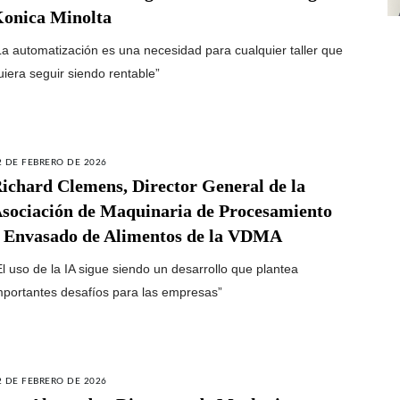
onica Minolta
La automatización es una necesidad para cualquier taller que
uiera seguir siendo rentable”
2 DE FEBRERO DE 2026
ichard Clemens, Director General de la
sociación de Maquinaria de Procesamiento
 Envasado de Alimentos de la VDMA
El uso de la IA sigue siendo un desarrollo que plantea
mportantes desafíos para las empresas”
2 DE FEBRERO DE 2026