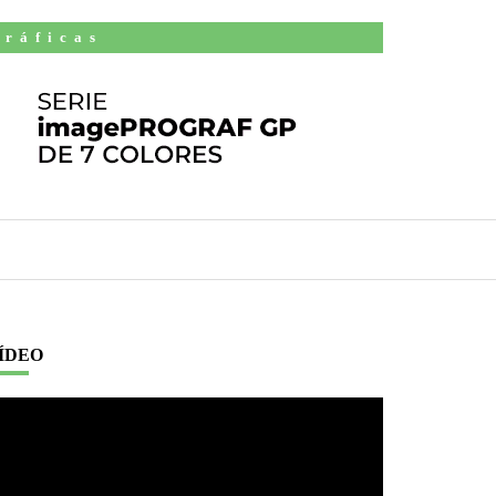
Gráficas
ÍDEO