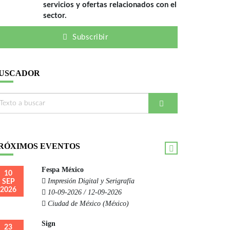
servicios y ofertas relacionados con el
sector.
Subscribir
USCADOR
RÓXIMOS EVENTOS
Fespa México
10
Impresión Digital y Serigrafía
SEP
2026
10-09-2026 / 12-09-2026
Ciudad de México (México)
Sign
23