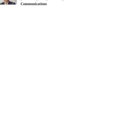
Communications